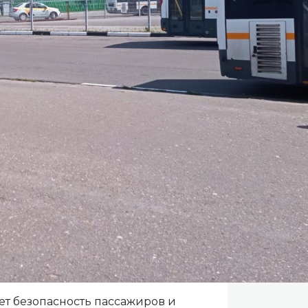
ет безопасность пассажиров и