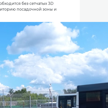
обходится без сетчатых 3D
риторию посадочной зоны и