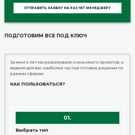
ОТПРАВИТЬ ЗАЯВКУ НА РАСЧЕТ МЕНЕДЖЕРУ
ПОДГОТОВИМ ВСЕ ПОД КЛЮЧ
За много лет мы реализовали очень много проектов, и
вывели для вас наиболее частые готовые решения по
разным сферам
КАК ПОЛЬЗОВАТЬСЯ?
01.
Выбрать тип