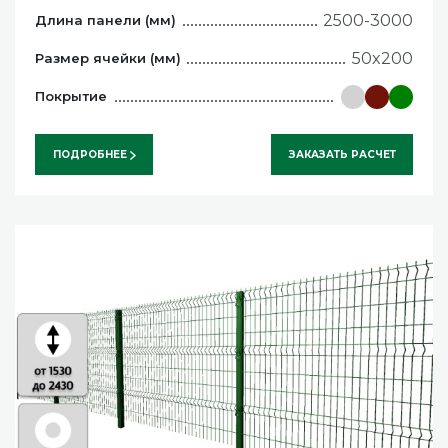
2500-3000
Длина панели (мм)
50x200
Размер ячейки (мм)
Покрытие
ПОДРОБНЕЕ
ЗАКАЗАТЬ РАСЧЕТ