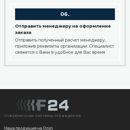
06.
Отправить менеджеру на оформление
заказа
Отправить полученный расчет менеджеру,
приложив реквизиты организации. Специалист
свяжется с Вами в удобное для Вас время
Современные системы ограждения
Наша продукция на Ozon