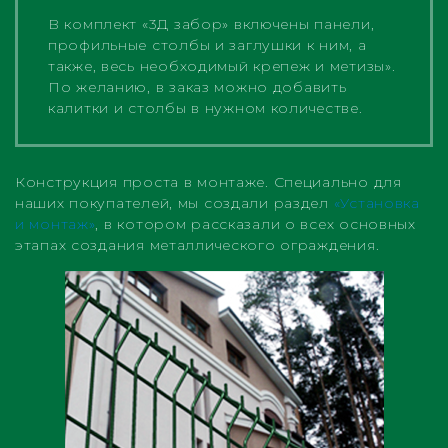
В комплект «3Д забор» включены панели,
профильные столбы и заглушки к ним, а
также, весь необходимый крепеж и метизы».
По желанию, в заказ можно добавить
калитки и столбы в нужном количестве.
Конструкция проста в монтаже. Специально для
наших покупателей, мы создали раздел
«Установка
и монтаж»
, в котором рассказали о всех основных
этапах создания металлического ограждения.