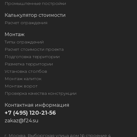
Промышленные постройки
Калькулятор стоимости
Расчет ограждения
Монтаж
Типы ограждений
Расчет стоимости проекта
Подготовка территории
Разметка территории
Установка столбов
Монтаж калиток
Монтаж ворот
Проверка качества конструкции
Контактная информация
+7 (495) 120-21-56
zakaz@f24.su
г. Москва, Выборгская улица дом 16 строение 4