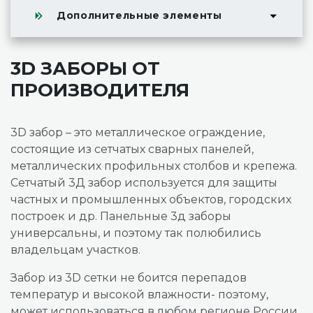
Дополнительные элементы
3D ЗАБОРЫ ОТ
ПРОИЗВОДИТЕЛЯ
3D забор – это металлическое ограждение,
состоящие из сетчатых сварных панелей,
металлических профильных столбов и крепежа.
Сетчатый 3Д забор используется для защиты
частных и промышленных объектов, городских
построек и др. Панельные 3д заборы
универсальны, и поэтому так полюбились
владельцам участков.
Забор из 3D сетки не боится перепадов
температур и высокой влажности- поэтому,
может использоваться в любом регионе России.