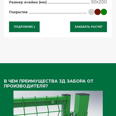
50x200
Размер ячейки (мм)
Покрытие
ПОДРОБНЕЕ
ЗАКАЗАТЬ РАСЧЕТ
В ЧЕМ ПРЕИМУЩЕСТВА 3Д ЗАБОРА ОТ
ПРОИЗВОДИТЕЛЯ?