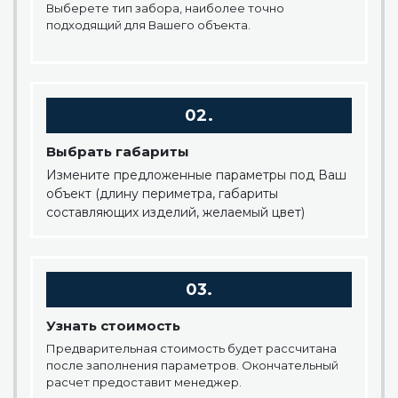
Выберете тип забора, наиболее точно
подходящий для Вашего объекта.
02.
Выбрать габариты
Измените предложенные параметры под Ваш
объект (длину периметра, габариты
составляющих изделий, желаемый цвет)
03.
Узнать стоимость
Предварительная стоимость будет рассчитана
после заполнения параметров. Окончательный
расчет предоставит менеджер.