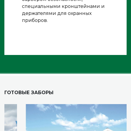
специальными кронштейнами и
держателями для охранных
приборов.
ГОТОВЫЕ ЗАБОРЫ