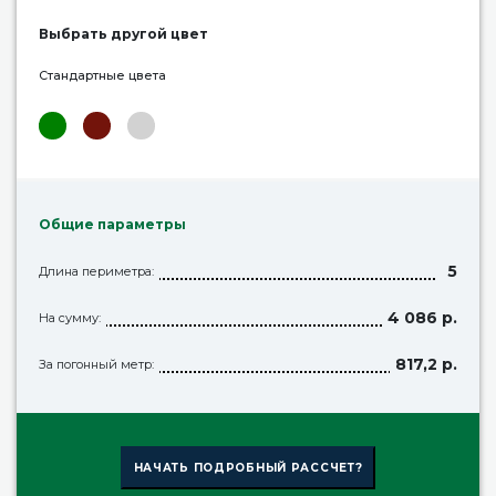
Выбрать другой цвет
Стандартные цвета
Общие параметры
5
Длина периметра:
4 086 р.
На сумму:
817,2 р.
За погонный метр:
НАЧАТЬ ПОДРОБНЫЙ РАССЧЕТ?