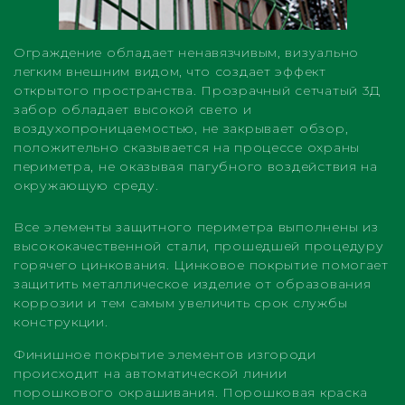
Ограждение обладает ненавязчивым, визуально
легким внешним видом, что создает эффект
открытого пространства. Прозрачный сетчатый 3Д
забор обладает высокой свето и
воздухопроницаемостью, не закрывает обзор,
положительно сказывается на процессе охраны
периметра, не оказывая пагубного воздействия на
окружающую среду.
Все элементы защитного периметра выполнены из
высококачественной стали, прошедшей процедуру
горячего цинкования. Цинковое покрытие помогает
защитить металлическое изделие от образования
коррозии и тем самым увеличить срок службы
конструкции.
Финишное покрытие элементов изгороди
происходит на автоматической линии
порошкового окрашивания. Порошковая краска