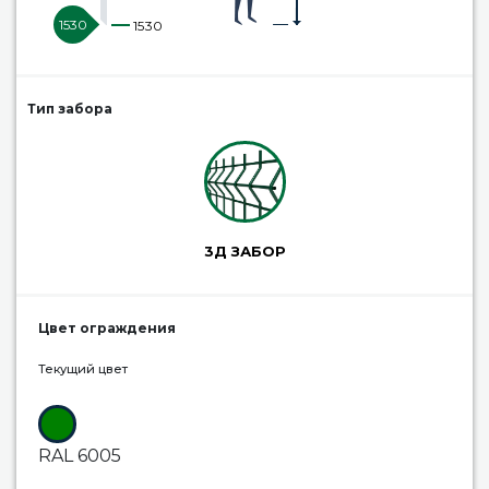
1530
1530
Тип забора
3Д ЗАБОР
Цвет ограждения
Текущий цвет
RAL 6005