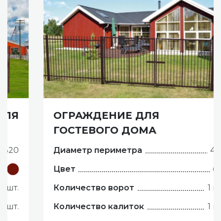
ОГРАЖДЕНИЕ ДЛЯ
ГОСТЕВОГО ДОМА
Диаметр периметра
450
Цвет
Количество ворот
1 шт.
Количество калиток
1 шт.