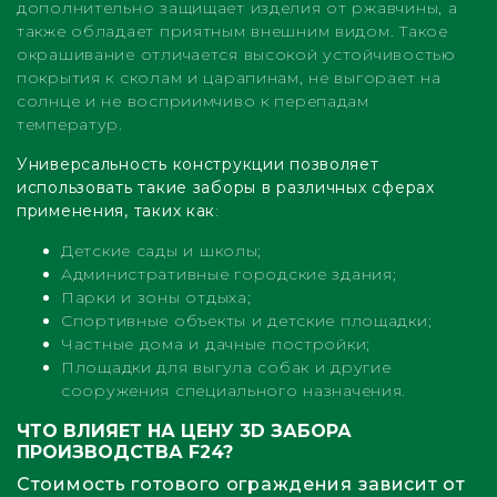
дополнительно защищает изделия от ржавчины, а
также обладает приятным внешним видом. Такое
окрашивание отличается высокой устойчивостью
покрытия к сколам и царапинам, не выгорает на
солнце и не восприимчиво к перепадам
температур.
Универсальность конструкции позволяет
использовать такие заборы в различных сферах
применения, таких как
:
Детские сады и школы;
Административные городские здания;
Парки и зоны отдыха;
Спортивные объекты и детские площадки;
Частные дома и дачные постройки;
Площадки для выгула собак и другие
сооружения специального назначения.
ЧТО ВЛИЯЕТ НА ЦЕНУ 3D ЗАБОРА
ПРОИЗВОДСТВА F24?
Стоимость готового ограждения зависит от