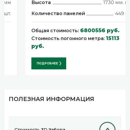
Высота
1730 мм. мм
Количество панелей
449 шт.
6800556 руб.
Общая стоимость:
15113
Стоимость погонного метра:
руб.
ПОДРОБНЕЕ
ПОЛЕЗНАЯ ИНФОРМАЦИЯ
Стоимость 3D Забора