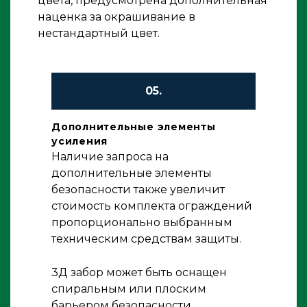
цвета, предусмотрена дополнительная
наценка за окрашивание в
нестандартный цвет.
05.
Дополнительные элементы
усиления
Наличие запроса на
дополнительные элементы
безопасности также увеличит
стоимость комплекта ограждений
пропорционально выбранным
техническим средствам защиты.
3Д забор может быть оснащен
спиральным или плоским
барьером безопасности,