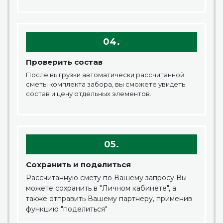
04.
Проверить состав
После выгрузки автоматически рассчитанной
сметы комплекта забора, вы сможете увидеть
состав и цену отдельных элементов.
05.
Сохранить и поделиться
Рассчитанную смету по Вашему запросу Вы
можете сохранить в "Личном кабинете", а
также отправить Вашему партнеру, применив
функцию "поделиться"