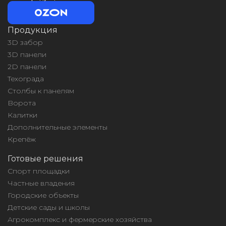
Продукция
3D забор
3D панели
2D панели
Техограда
Столбы к панелям
Ворота
Калитки
Дополнительные элементы
Крепёж
Готовые решения
Спорт площадки
Частные владения
Городские объекты
Детские сады и школы
Агрокомплекс и фермерские хозяйства