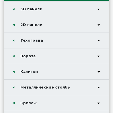
3D панели
2D панели
Техограда
Ворота
Калитки
Металлические столбы
Крепеж