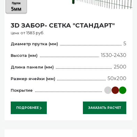
3D ЗАБОР- СЕТКА "СТАНДАРТ"
от 1583 руб.
Цена:
5
Диаметр прутка (мм)
1530-2430
Высота (мм)
2500
Длина панели (мм)
50x200
Размер ячейки (мм)
Покрытие
ПОДРОБНЕЕ
ЗАКАЗАТЬ РАСЧЕТ