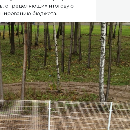
в, определяющих итоговую
ланированию бюджета.