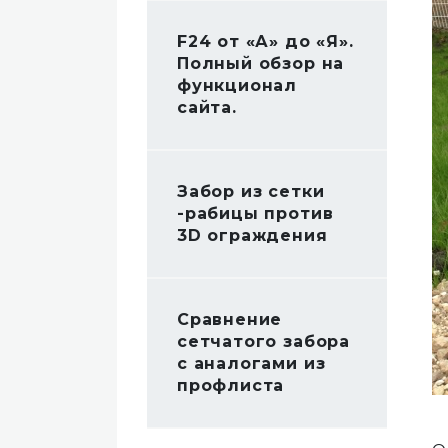
F24 от «А» до «Я».
Полный обзор на
функционал
сайта.
Забор из сетки
-рабицы против
3D ограждения
Сравнение
сетчатого забора
с аналогами из
профлиста