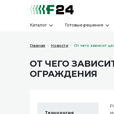
Каталог
Готовые решения
Главная
Новости
От чего зависит це
ОТ ЧЕГО ЗАВИСИ
ОГРАЖДЕНИЯ
Р
м
Технология