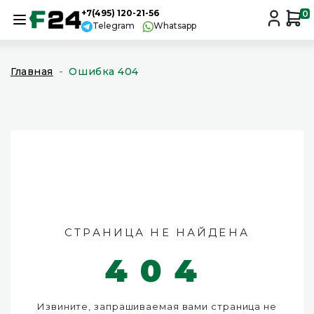
+7(495) 120-21-56
0
Telegram
Whatsapp
Главная
Ошибка 404
СТРАНИЦА НЕ НАЙДЕНА
404
Извините, запрашиваемая вами страница не