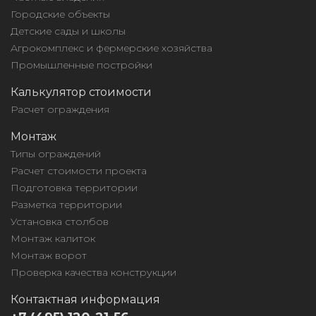
Городские объекты
Детские сады и школы
Агрокомплекс и фермерские хозяйства
Промышленные постройки
Калькулятор стоимости
Расчет ограждения
Монтаж
Типы ограждений
Расчет стоимости проекта
Подготовка территории
Разметка территории
Установка столбов
Монтаж калиток
Монтаж ворот
Проверка качества конструкции
Контактная информация