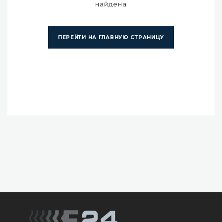
найдена
ПЕРЕЙТИ НА ГЛАВНУЮ СТРАНИЦУ