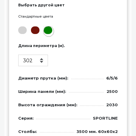
Выбрать другой цвет
Стандартные цвета
Длина периметра (м).
Диаметр прутка (мм):
6/5/6
Ширина панели (мм):
2500
Высота ограждения (мм):
2030
Серия:
SPORTLINE
Столбы:
3500 мм. 60x60x2