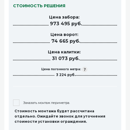
СТОИМОСТЬ РЕШЕНИЯ
Цена забора:
973 495 руб.
Цена ворот:
74 665 руб.
Цена калитки:
31 073 руб.
Цена погонного метра:
3 224 руб.
Заказать монтаж периметра.
Стоимость монтажа будет рассчитана
отдельно. Ожидайте звонок для уточнения
стоимости установки ограждения.