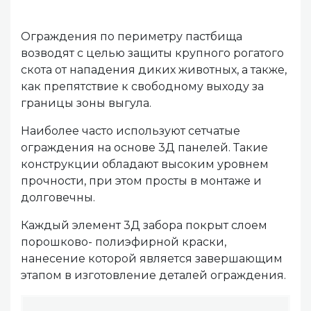
Ограждения по периметру пастбища
возводят с целью защиты крупного рогатого
скота от нападения диких животных, а также,
как препятствие к свободному выходу за
границы зоны выгула.
Наиболее часто используют сетчатые
ограждения на основе 3Д панелей. Такие
конструкции обладают высоким уровнем
прочности, при этом просты в монтаже и
долговечны.
Каждый элемент 3Д забора покрыт слоем
порошково- полиэфирной краски,
нанесение которой является завершающим
этапом в изготовление деталей ограждения.