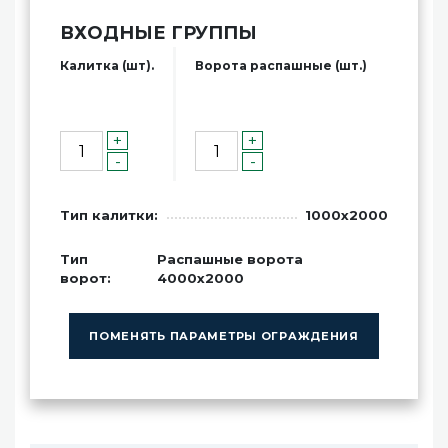
ВХОДНЫЕ ГРУППЫ
Калитка (шт).
Ворота распашные (шт.)
+
+
-
-
Тип калитки:
1000x2000
Тип
Распашные ворота
ворот:
4000x2000
ПОМЕНЯТЬ ПАРАМЕТРЫ ОГРАЖДЕНИЯ