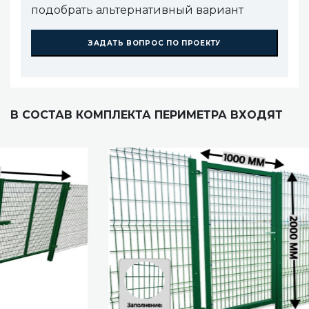
подобрать альтернативный вариант
ЗАДАТЬ ВОПРОС ПО ПРОЕКТУ
В СОСТАВ КОМПЛЕКТА ПЕРИМЕТРА ВХОДЯТ