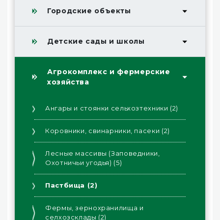
Городские объекты
Детские сады и школы
Агрокомплекс и фермерские
хозяйства
Ангары и стоянки сельхозтехники (2)
Коровники, свинарники, пасеки (2)
Лесные массивы (Заповедники,
Охотничьи угодья) (5)
Пастбища (2)
Фермы, зернохранилища и
селхозсклады (2)