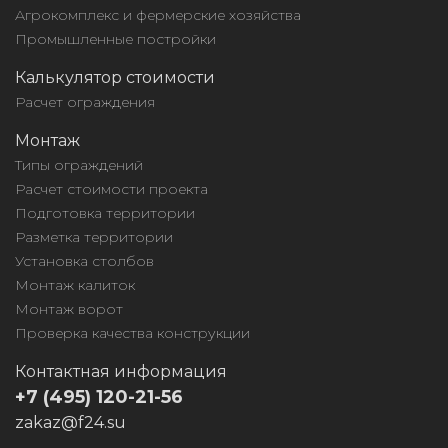
Агрокомплекс и фермерские хозяйства
Промышленные постройки
Калькулятор стоимости
Расчет ограждения
Монтаж
Типы ограждений
Расчет стоимости проекта
Подготовка территории
Разметка территории
Установка столбов
Монтаж калиток
Монтаж ворот
Проверка качества конструкции
Контактная информация
+7 (495) 120-21-56
zakaz@f24.su