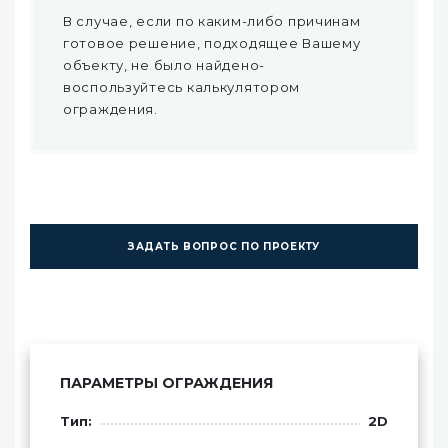
В случае, если по каким-либо причинам
готовое решение, подходящее Вашему
объекту, не было найдено-
воспользуйтесь калькулятором
ограждения.
ЗАДАТЬ ВОПРОС ПО ПРОЕКТУ
ПАРАМЕТРЫ ОГРАЖДЕНИЯ
Тип:
2D