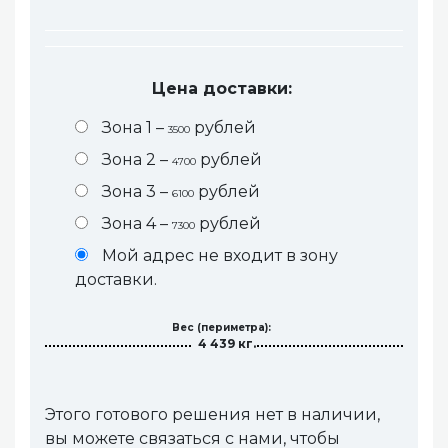
Цена доставки:
Зона 1 –
рублей
3500
Зона 2 –
рублей
4700
Зона 3 –
рублей
6100
Зона 4 –
рублей
7300
Мой адрес не входит в зону
доставки.
Вес (периметра):
4 439 кг.
Этого готового решения нет в наличии,
вы можете связаться с нами, чтобы