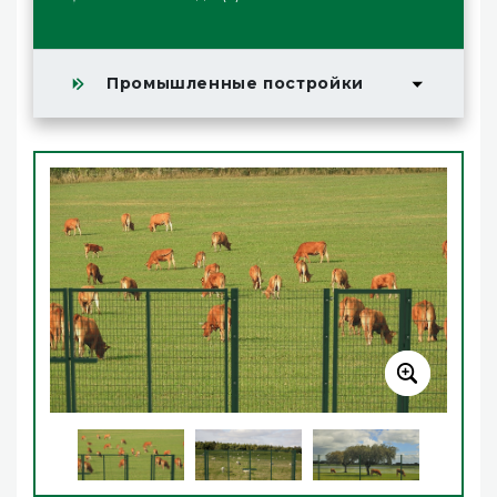
Промышленные постройки