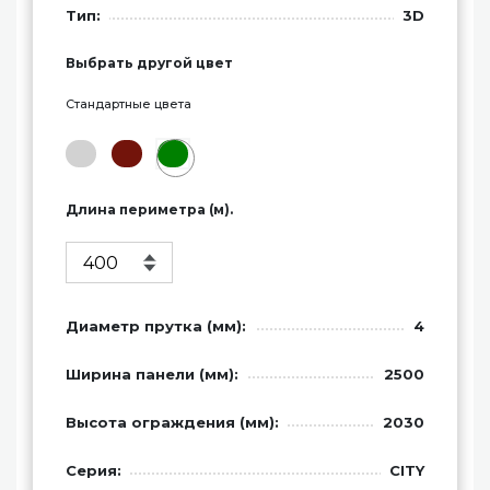
Тип:
3D
Выбрать другой цвет
Стандартные цвета
Длина периметра (м).
Диаметр прутка (мм):
4
Ширина панели (мм):
2500
Высота ограждения (мм):
2030
Серия:
CITY