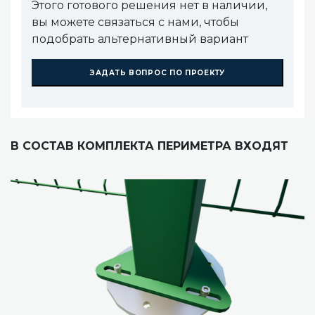
Этого готового решения нет в наличии,
вы можете связаться с нами, чтобы
подобрать альтернативный вариант
ЗАДАТЬ ВОПРОС ПО ПРОЕКТУ
В СОСТАВ КОМПЛЕКТА ПЕРИМЕТРА ВХОДЯТ