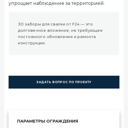
упрощает наблюдение за территорией.
3D заборы для свалки от F24 — это
долговечное вложение, не требующее
постоянного обновления и ремонта
конструкции.
ЗАДАТЬ ВОПРОС ПО ПРОЕКТУ
ПАРАМЕТРЫ ОГРАЖДЕНИЯ