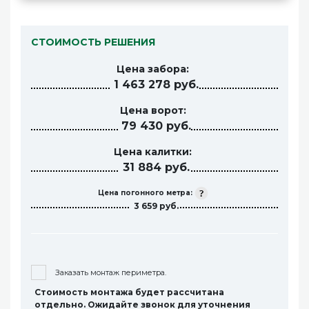
СТОИМОСТЬ РЕШЕНИЯ
Цена забора:
1 463 278 руб.
Цена ворот:
79 430 руб.
Цена калитки:
31 884 руб.
Цена погонного метра:
3 659 руб.
Заказать монтаж периметра.
Стоимость монтажа будет рассчитана
отдельно. Ожидайте звонок для уточнения