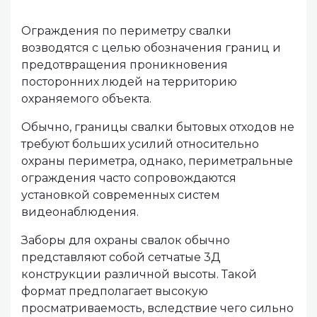
Ограждения по периметру свалки
возводятся с целью обозначения границ и
предотвращения проникновения
посторонних людей на территорию
охраняемого объекта.
Обычно, границы свалки бытовых отходов не
требуют больших усилий относительно
охраны периметра, однако, периметральные
ограждения часто сопровождаются
установкой современных систем
видеонаблюдения.
Заборы для охраны свалок обычно
представляют собой сетчатые 3Д
конструкции различной высоты. Такой
формат предполагает высокую
просматриваемость, вследствие чего сильно