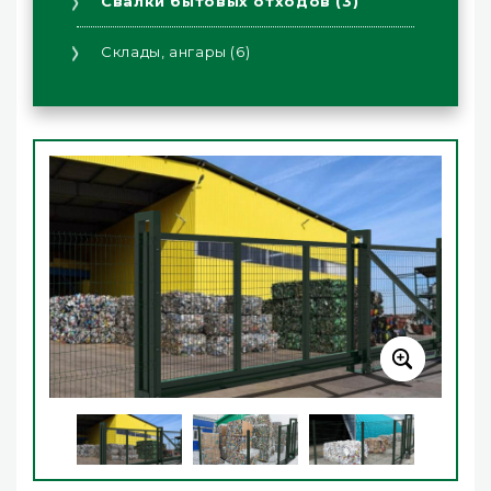
Свалки бытовых отходов (3)
Склады, ангары (6)