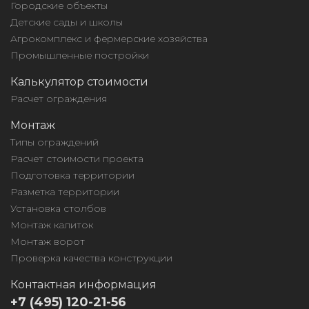
Городские объекты
Детские сады и школы
Агрокомплекс и фермерские хозяйства
Промышленные постройки
Калькулятор стоимости
Расчет ограждения
Монтаж
Типы ограждений
Расчет стоимости проекта
Подготовка территории
Разметка территории
Установка столбов
Монтаж калиток
Монтаж ворот
Проверка качества конструкции
Контактная информация
+7 (495) 120-21-56