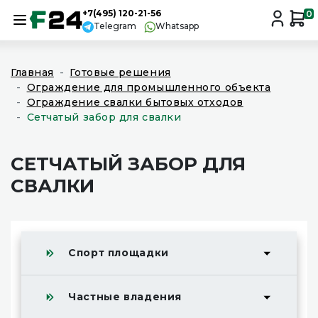
+7(495) 120-21-56
0
Telegram
Whatsapp
Главная
Готовые решения
Ограждение для промышленного объекта
Ограждение свалки бытовых отходов
Сетчатый забор для свалки
СЕТЧАТЫЙ ЗАБОР ДЛЯ
СВАЛКИ
Спорт площадки
Частные владения