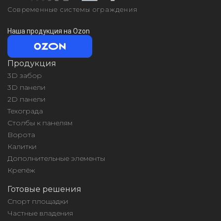
Современные системы ограждения
Наша продукция на Ozon
Продукция
3D забор
3D панели
2D панели
Техограда
Столбы к панелям
Ворота
Калитки
Дополнительные элементы
Крепёж
Готовые решения
Спорт площадки
Частные владения