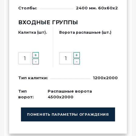
Столбы:
2400 мм. 60x60x2
ВХОДНЫЕ ГРУППЫ
Калитка (шт).
Ворота распашные (шт.)
+
+
-
-
Тип калитки:
1200x2000
Тип
Распашные ворота
ворот:
4500x2000
ПОМЕНЯТЬ ПАРАМЕТРЫ ОГРАЖДЕНИЯ