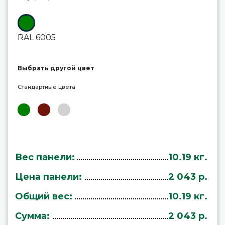
RAL 6005
Выбрать другой цвет
Стандартные цвета
Вес панели:
10.19 кг.
Цена панели:
2 043 р.
Общий вес:
10.19 кг.
Сумма:
2 043 р.