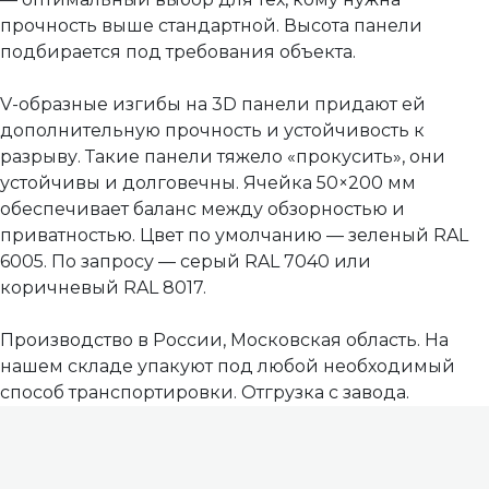
прочность выше стандартной. Высота панели
подбирается под требования объекта.
V-образные изгибы на 3D панели придают ей
дополнительную прочность и устойчивость к
разрыву. Такие панели тяжело «прокусить», они
устойчивы и долговечны. Ячейка 50×200 мм
обеспечивает баланс между обзорностью и
приватностью. Цвет по умолчанию — зеленый RAL
6005. По запросу — серый RAL 7040 или
коричневый RAL 8017.
Производство в России, Московская область. На
нашем складе упакуют под любой необходимый
способ транспортировки. Отгрузка с завода.