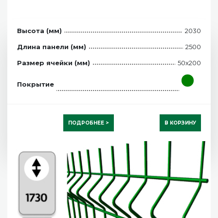
Высота (мм)
2030
Длина панели (мм)
2500
Размер ячейки (мм)
50x200
Покрытие
ПОДРОБНЕЕ >
В КОРЗИНУ