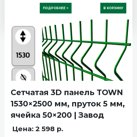
ПОДРОБНЕЕ >
В КОРЗИНУ
Сетчатая 3D панель TOWN
1530×2500 мм, пруток 5 мм,
ячейка 50×200 | Завод
Цена: 2 598 р.