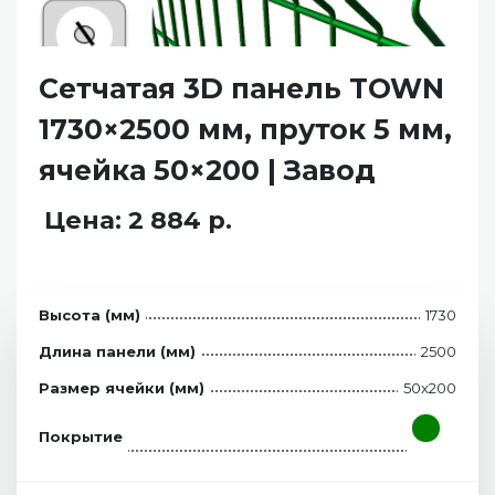
Сетчатая 3D панель TOWN
1730×2500 мм, пруток 5 мм,
ячейка 50×200 | Завод
Цена: 2 884 р.
Высота (мм)
1730
Длина панели (мм)
2500
Размер ячейки (мм)
50x200
Покрытие