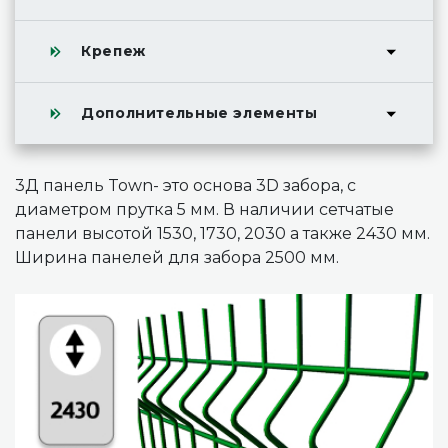
Крепеж
Дополнительные элементы
3Д панель Town- это основа 3D забора, с
диаметром прутка 5 мм. В наличии сетчатые
панели высотой 1530, 1730, 2030 а также 2430 мм.
Ширина панелей для забора 2500 мм.