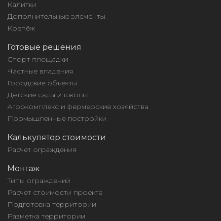
Калитки
Дополнительные элементы
Крепёж
Готовые решения
Спорт площадки
Частные владения
Городские объекты
Детские сады и школы
Агрокомплекс и фермерские хозяйства
Промышленные постройки
Калькулятор стоимости
Расчет ограждения
Монтаж
Типы ограждений
Расчет стоимости проекта
Подготовка территории
Разметка территории