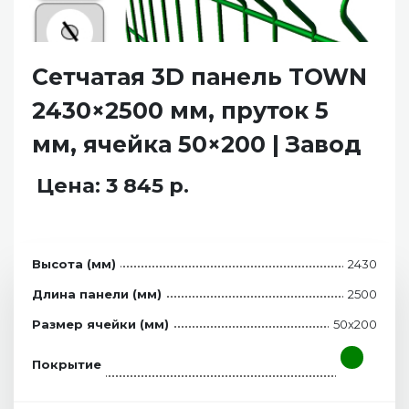
Сетчатая 3D панель TOWN
2430×2500 мм, пруток 5
мм, ячейка 50×200 | Завод
Цена: 3 845 р.
Высота (мм)
2430
Длина панели (мм)
2500
Размер ячейки (мм)
50x200
Покрытие