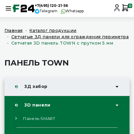
+7(495) 120-21-56
0
Telegram
Whatsapp
Главная
Каталог продукции
Сетчатые 3Д панели для ограждения периметра
Сетчатая 3D панель TOWN с прутком 5 мм
ПАНЕЛЬ TOWN
3Д забор
3D панели
Панель SMART