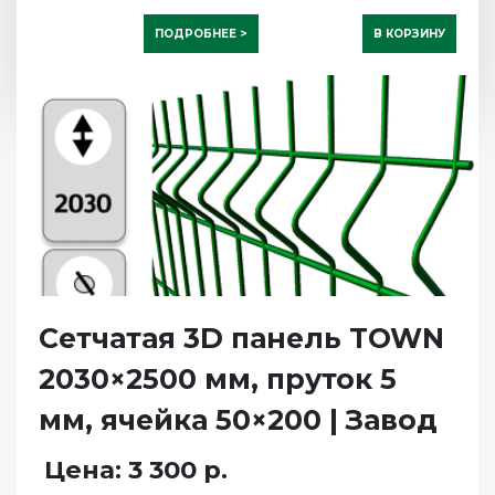
ПОДРОБНЕЕ >
В КОРЗИНУ
Сетчатая 3D панель TOWN
2030×2500 мм, пруток 5
мм, ячейка 50×200 | Завод
Цена: 3 300 р.