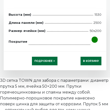
Высота (мм)
1530
Длина панели (мм)
2500
Размер ячейки (мм)
50x200
Покрытие
ПОДРОБНЕЕ >
В КОРЗИНУ
3D сетка TOWN для забора с параметрами: диаметр
прутка 5 мм, ячейка 50×200 мм. Прутки
горячеоцинкованы и спаяны между собой.
Полимерно-порошковое покрытие нанесено
поверх цинка для защиты от коррозии. Пруток 5 мм
— оптимальный выбор для тех, кому нужна