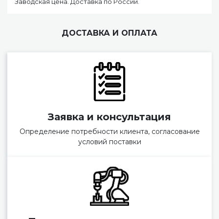
Заводская цена. Доставка по России.
ДОСТАВКА И ОПЛАТА
Заявка и консультация
Определение потребности клиента, согласование
условий поставки