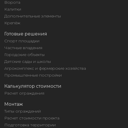
Ворота
Калитки
Дополнительные элементы
Крепёж
Готовые решения
Спорт площадки
Частные владения
Городские объекты
Детские сады и школы
Агрокомплекс и фермерские хозяйства
Промышленные постройки
Калькулятор стоимости
Расчет ограждения
Монтаж
Типы ограждений
Расчет стоимости проекта
Подготовка территории