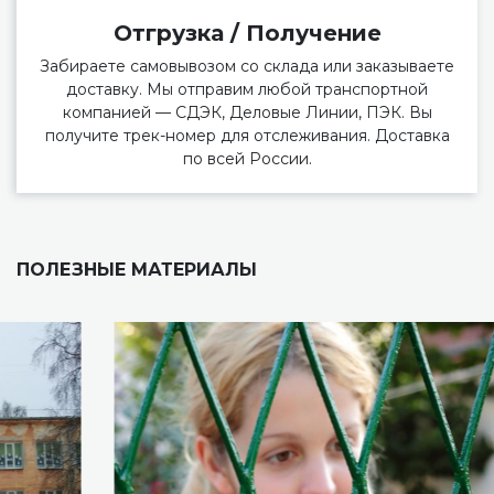
Отгрузка / Получение
Забираете самовывозом со склада или заказываете
доставку. Мы отправим любой транспортной
компанией — СДЭК, Деловые Линии, ПЭК. Вы
получите трек-номер для отслеживания. Доставка
по всей России.
ПОЛЕЗНЫЕ МАТЕРИАЛЫ