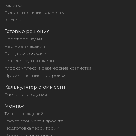
Калитки
Дополнительные элементы
Крепёж
Готовые решения
Спорт площадки
Частные владения
Городские объекты
Детские сады и школы
Агрокомплекс и фермерские хозяйства
Промышленные постройки
Калькулятор стоимости
Расчет ограждения
Монтаж
Типы ограждений
Расчет стоимости проекта
Подготовка территории
Разметка территории