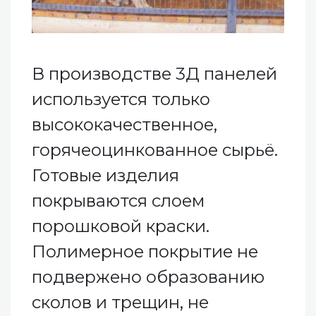
В производстве 3Д панелей
используется только
высококачественное,
горячеоцинкованное сырьё.
Готовые изделия
покрываются слоем
порошковой краски.
Полимерное покрытие не
подвержено образованию
сколов и трещин, не