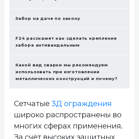
Забор на даче по закону
F24 расскажет как сделать крепление
забора антивандальным
Какой вид сварки мы рекомендуем
использовать при изготовлении
металлических конструкций и почему?
Сетчатые
3Д ограждения
широко распространены во
многих сферах применения.
За счёт высоких защитных