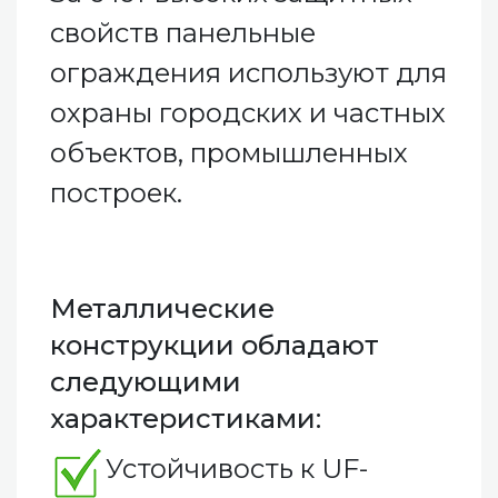
свойств панельные
ограждения используют для
охраны городских и частных
объектов, промышленных
построек.
Металлические
конструкции обладают
следующими
характеристиками:
Устойчивость к UF-