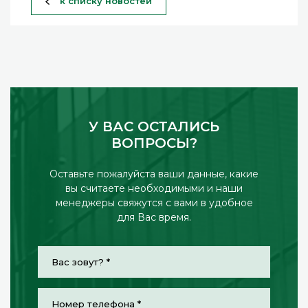
к списку новостей
У ВАС ОСТАЛИСЬ
ВОПРОСЫ?
Оставьте пожалуйста ваши данные, какие
вы считаете необходимыми и наши
менеджеры свяжутся с вами в удобное
для Вас время.