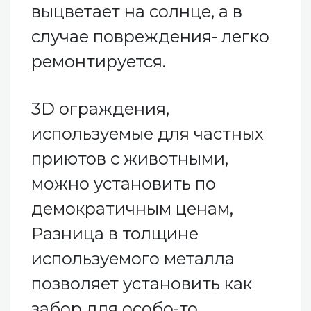
выцветает на солнце, а в
случае повреждения- легко
ремонтируется.
3D ограждения,
используемые для частных
приютов с животными,
можно установить по
демократичным ценам,
Разница в толщине
используемого металла
позволяет установить как
забор для особо-то