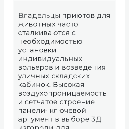
Владельцы приютов для
животных часто
сталкиваются с
необходимостью
установки
индивидуальных
вольеров и возведения
уличных складских
кабинок. Высокая
воздухопроницаемость
и сетчатое строение
панели- ключевой
аргумент в выборе 3Д
изгороди для