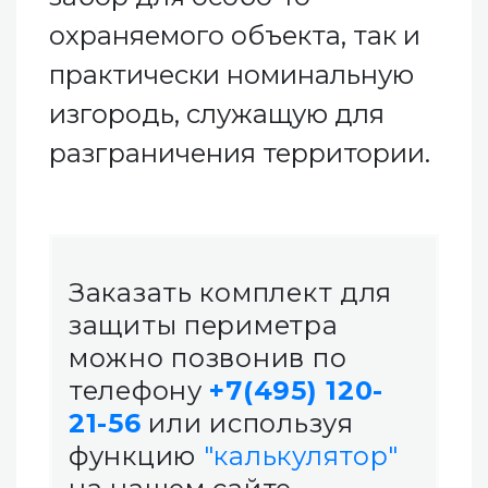
охраняемого объекта, так и
практически номинальную
изгородь, служащую для
разграничения территории.
Заказать комплект для
защиты периметра
можно позвонив по
телефону
+7(495) 120-
21-56
или используя
функцию
"калькулятор"