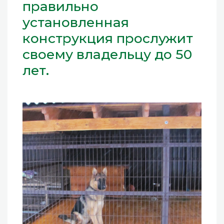
правильно
установленная
конструкция прослужит
своему владельцу до 50
лет.