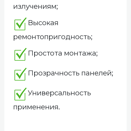
излучениям;
Высокая
ремонтопригодность;
Простота монтажа;
Прозрачность панелей;
Универсальность
применения.