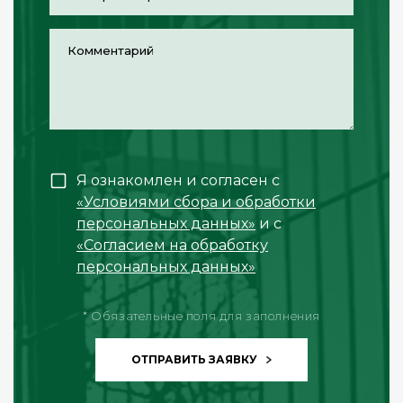
Я ознакомлен и согласен с
«Условиями сбора и обработки
персональных данных»
и с
«Согласием на обработку
персональных данных»
* Обязательные поля для заполнения
ОТПРАВИТЬ ЗАЯВКУ