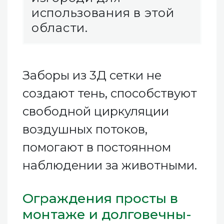
использования в этой
области.
Заборы из 3Д сетки не
создают тень, способствуют
свободной циркуляции
воздушных потоков,
помогают в постоянном
наблюдении за животными.
Ограждения просты в
монтаже и долговечны-