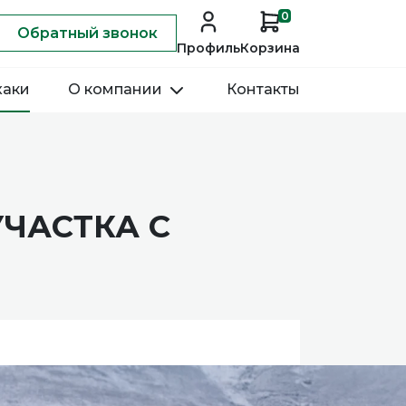
0
Обратный звонок
Профиль
Корзина
хаки
О компании
Контакты
ЧАСТКА С