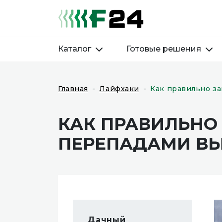
Каталог
Готовые решения
Главная
Лайфхаки
Как правильно за
КАК ПРАВИЛЬНО 
ПЕРЕПАДАМИ В
Дачный