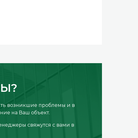
СЫ?
ить возникшие проблемы и в
ние на Ваш объект.
енеджеры свяжутся с вами в