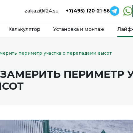
zakaz@f24.su
+7(495) 120-21-56
Калькулятор
Установка и монтаж
Лайф
мерить периметр участка с перепадами высот
ЗАМЕРИТЬ ПЕРИМЕТР У
ЫСОТ