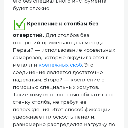
его без специального инструмента
будет сложно.
Крепление к столбам без
отверстий.
Для столбов без
отверстий применяют два метода.
Первый — использование кровельных
саморезов, которые вкручиваются в
металл и
крепежных скоб
. Это
соединение является достаточно
надежным. Второй — крепление с
помощью специальных хомутов.
Такие хомуты полностью обхватывают
стенку столба, не требуя ее
повреждения. Этот способ фиксации
удерживает плоскость панели,
равномерно распределяя нагрузку по