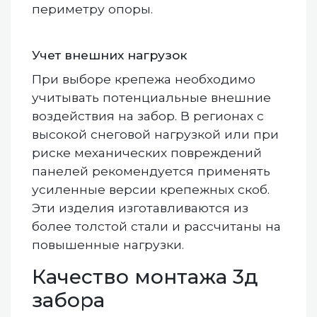
периметру опоры.
Учет внешних нагрузок
При выборе крепежа необходимо
учитывать потенциальные внешние
воздействия на забор. В регионах с
высокой снеговой нагрузкой или при
риске механических повреждений
панелей рекомендуется применять
усиленные версии крепежных скоб.
Эти изделия изготавливаются из
более толстой стали и рассчитаны на
повышенные нагрузки.
Качество монтажа 3д
забора