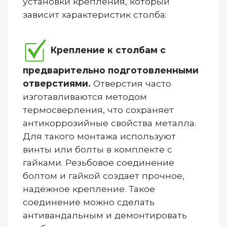
установки крепления, который
зависит характеристик столба:
Крепление к столбам с
предварительно подготовленными
отверстиями.
Отверстия часто
изготавливаются методом
термосверления, что сохраняет
антикоррозийные свойства металла.
Для такого монтажа используют
винты или болты в комплекте с
гайками. Резьбовое соединение
болтом и гайкой создает прочное,
надежное крепление. Такое
соединение можно сделать
антивандальным и демонтировать