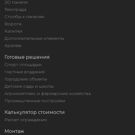
2D панели
Техограда
Столбы к панелям
Ворота
Калитки
Дополнительные элементы
Крепёж
Готовые решения
Спорт площадки
Частные владения
Городские объекты
Детские сады и школы
Агрокомплекс и фермерские хозяйства
Промышленные постройки
Калькулятор стоимости
Расчет ограждения
Монтаж