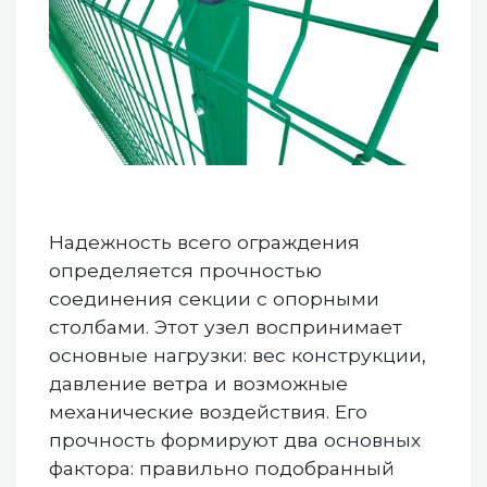
Надежность всего ограждения
определяется прочностью
соединения секции с опорными
столбами. Этот узел воспринимает
основные нагрузки: вес конструкции,
давление ветра и возможные
механические воздействия. Его
прочность формируют два основных
фактора: правильно подобранный