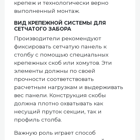
крепеж и технологически верно
выполненный монтаж.
ВИД КРЕПЕЖНОЙ СИСТЕМЫ ДЛЯ
СЕТЧАТОГО ЗАБОРА
Производители рекомендуют
фиксировать сетчатую панель к
столбу с помощью специальных
крепежных скоб или хомутов. Эти
элементы должны по своей
прочности соответствовать
расчетным нагрузкам и выдерживать
вес панели. Конструкция скобы
должна плотно охватывать как
несущий пруток секции, так и
профиль столба.
Важную роль играет способ