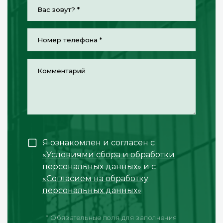
Я ознакомлен и согласен с
«Условиями сбора и обработки
персональных данных»
и с
«Согласием на обработку
персональных данных»
* Обязательные поля для заполнения