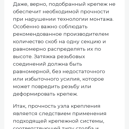
Даже, верно, подобранный крепеж не
обеспечит необходимой прочности
при нарушении технологии монтажа.
Особенно важно соблюдать
рекомендованное производителем
количество скоб на одну секцию и
равномерно распределять их по
высоте. Затяжка резьбовых
соединений должна быть
равномерной, без недостаточного
или избыточного усилия, которое
может повредить резьбу или
деформировать крепеж.
Итак, прочность узла крепления
является следствием применения
подходящей крепежной системы,
соответствующей типу столба и