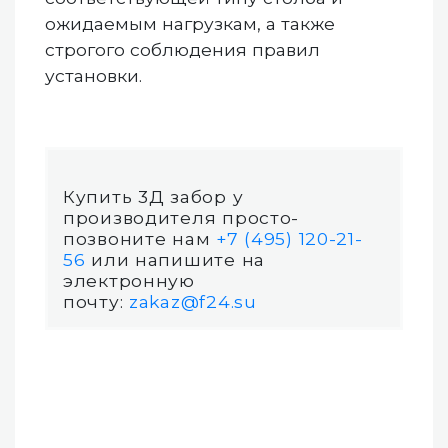
ожидаемым нагрузкам, а также
строгого соблюдения правил
установки.
Купить 3Д забор у
производителя просто-
позвоните нам
+7 (495) 120-21-
56
или напишите на
электронную
почту:
zakaz@f24.su