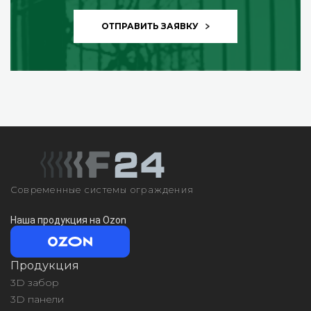
ОТПРАВИТЬ ЗАЯВКУ
Современные системы ограждения
Наша продукция на Ozon
Продукция
3D забор
3D панели