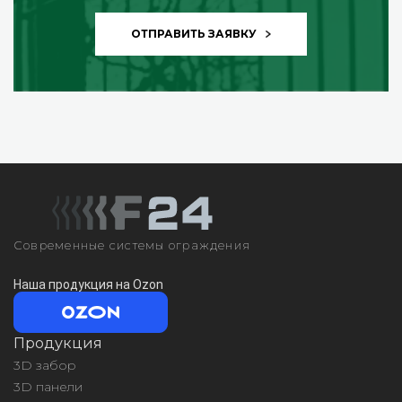
ОТПРАВИТЬ ЗАЯВКУ
Современные системы ограждения
Наша продукция на Ozon
Продукция
3D забор
3D панели