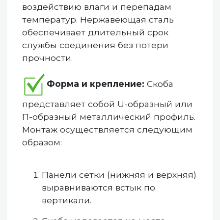
воздействию влаги и перепадам
температур. Нержавеющая сталь
обеспечивает длительный срок
службы соединения без потери
прочности.
Форма и крепление:
Скоба
представляет собой U-образный или
П-образный металлический профиль.
Монтаж осуществляется следующим
образом:
Панели сетки (нижняя и верхняя)
выравниваются встык по
вертикали.