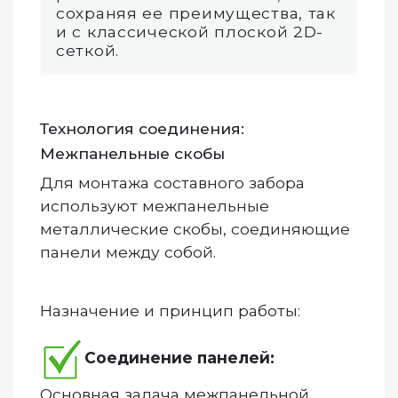
сохраняя ее преимущества, так
и с классической плоской 2D-
сеткой.
Технология соединения:
Межпанельные скобы
Для монтажа составного забора
используют межпанельные
металлические скобы, соединяющие
панели между собой.
Назначение и принцип работы:
Соединение панелей:
Основная задача межпанельной