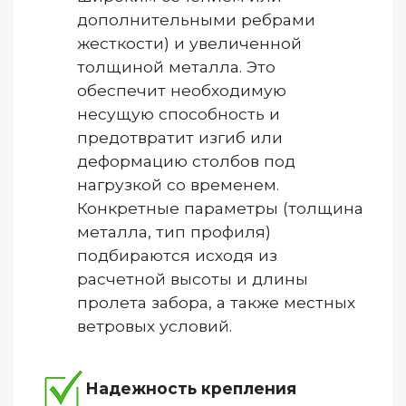
дополнительными ребрами
жесткости) и увеличенной
толщиной металла. Это
обеспечит необходимую
несущую способность и
предотвратит изгиб или
деформацию столбов под
нагрузкой со временем.
Конкретные параметры (толщина
металла, тип профиля)
подбираются исходя из
расчетной высоты и длины
пролета забора, а также местных
ветровых условий.
Надежность крепления