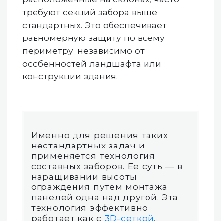
требуют секций забора выше
стандартных. Это обеспечивает
равномерную защиту по всему
периметру, независимо от
особенностей ландшафта или
конструкции здания.
Именно для решения таких
нестандартных задач и
применяется технология
составных заборов. Ее суть — в
наращивании высоты
ограждения путем монтажа
панелей одна над другой. Эта
технология эффективно
работает как с
3D-сеткой
,