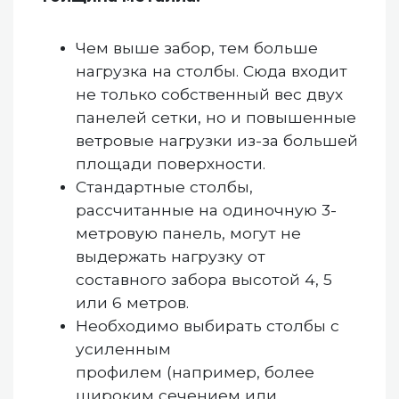
Чем выше забор, тем больше
нагрузка на столбы. Сюда входит
не только собственный вес двух
панелей сетки, но и повышенные
ветровые нагрузки из-за большей
площади поверхности.
Стандартные столбы,
рассчитанные на одиночную 3-
метровую панель, могут не
выдержать нагрузку от
составного забора высотой 4, 5
или 6 метров.
Необходимо выбирать столбы с
усиленным
профилем (например, более
широким сечением или