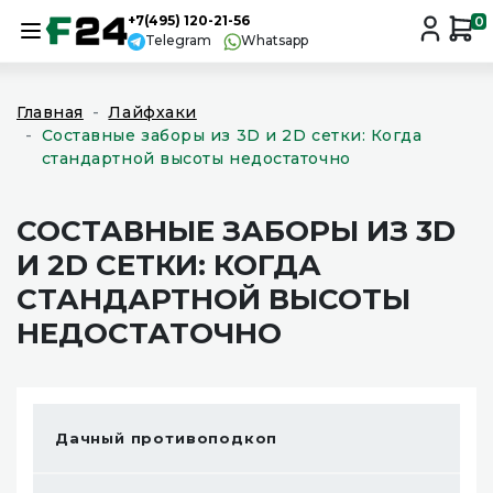
+7(495) 120-21-56
0
Telegram
Whatsapp
Главная
Лайфхаки
Составные заборы из 3D и 2D сетки: Когда
стандартной высоты недостаточно
СОСТАВНЫЕ ЗАБОРЫ ИЗ 3D
И 2D СЕТКИ: КОГДА
СТАНДАРТНОЙ ВЫСОТЫ
НЕДОСТАТОЧНО
Дачный противоподкоп