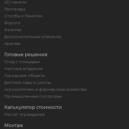
2D панели
Техограда
Столбы к панелям
Ворота
Калитки
Дополнительные элементы
Крепёж
Готовые решения
Спорт площадки
Частные владения
Городские объекты
Детские сады и школы
Агрокомплекс и фермерские хозяйства
Промышленные постройки
Калькулятор стоимости
Расчет ограждения
Монтаж