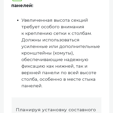
панелей:
Увеличенная высота секций
требует особого внимания
к креплению сетки к столбам.
Должны использоваться
усиленные или дополнительные
кронштейны (хомуты),
обеспечивающие надежную
фиксацию как нижней, так и
верхней панели по всей высоте
столба, особенно в месте стыка
панелей.
Планируя установку составного