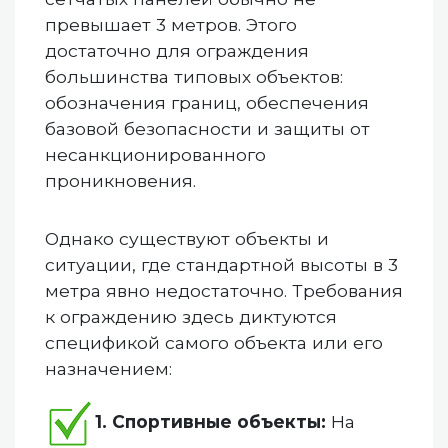
превышает 3 метров. Этого
достаточно для ограждения
большинства типовых объектов:
обозначения границ, обеспечения
базовой безопасности и защиты от
несанкционированного
проникновения.
Однако существуют объекты и
ситуации, где стандартной высоты в 3
метра явно недостаточно. Требования
к ограждению здесь диктуются
спецификой самого объекта или его
назначением:
1. Спортивные объекты:
На