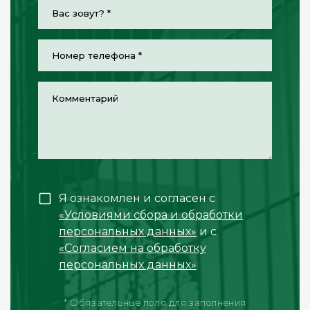
Я ознакомлен и согласен с
«Условиями сбора и обработки
персональных данных»
и с
«Согласием на обработку
персональных данных»
* Обязательные поля для заполнения