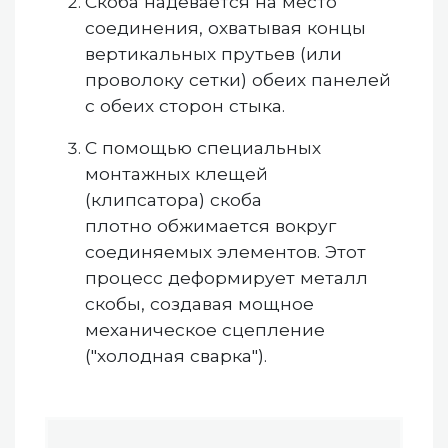
Скоба надевается на место
соединения, охватывая концы
вертикальных прутьев (или
проволоку сетки) обеих панелей
с обеих сторон стыка.
С помощью специальных
монтажных клещей
(клипсатора) скоба
плотно обжимается вокруг
соединяемых элементов. Этот
процесс деформирует металл
скобы, создавая мощное
механическое сцепление
("холодная сварка").