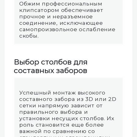
Обжим профессиональным
клипсатором обеспечивает
прочное и неразъемное
соединение, исключающее
самопроизвольное ослабление
скобы.
Выбор столбов для
составных заборов
Успешный монтаж высокого
составного забора из 3D или 2D
сетки напрямую зависит от
правильного выбора и
установки несущих столбов. Их
роль становится еще более
важной по сравнению со