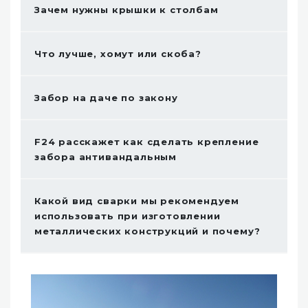
Зачем нужны крышки к столбам
Что лучше, хомут или скоба?
Забор на даче по закону
F24 расскажет как сделать крепление
забора антивандальным
Какой вид сварки мы рекомендуем
использовать при изготовлении
металлических конструкций и почему?