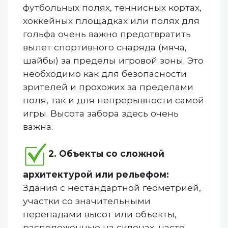
футбольных полях, теннисных кортах,
хоккейных площадках или полях для
гольфа очень важно предотвратить
вылет спортивного снаряда (мяча,
шайбы) за пределы игровой зоны. Это
необходимо как для безопасности
зрителей и прохожих за пределами
поля, так и для непрерывности самой
игры. Высота забора здесь очень
важна.
2. Объекты со сложной
архитектурой или рельефом:
Здания с нестандартной геометрией,
участки со значительными
перепадами высот или объекты,
расположенные на склонах, часто