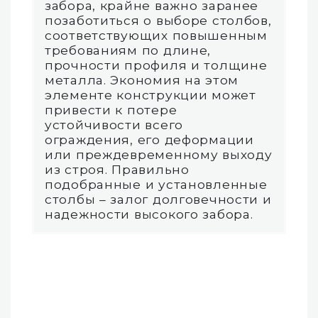
забора, крайне важно заранее
позаботиться о выборе столбов,
соответствующих повышенным
требованиям по длине,
прочности профиля и толщине
металла. Экономия на этом
элементе конструкции может
привести к потере
устойчивости всего
ограждения, его деформации
или преждевременному выходу
из строя. Правильно
подобранные и установленные
столбы – залог долговечности и
надежности высокого забора.