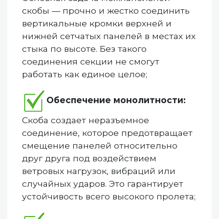
скобы — прочно и жестко соединить
вертикальные кромки верхней и
нижней сетчатых панелей в местах их
стыка по высоте. Без такого
соединения секции не смогут
работать как единое целое;
Обеспечение монолитности:
Скоба создает неразъемное
соединение, которое предотвращает
смещение панелей относительно
друг друга под воздействием
ветровых нагрузок, вибраций или
случайных ударов. Это гарантирует
устойчивость всего высокого
пролета;