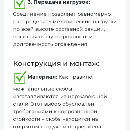
3. Передача нагрузок:
Соединение позволяет равномерно
распределять механические нагрузки
по всей высоте составной секции,
повышая общую прочность и
долговечность ограждения.
Конструкция и монтаж:
Материал:
Как правило,
межпанельные скобы
изготавливаются из нержавеющей
стали. Этот выбор обусловлен
требованиями к коррозионной
стойкости – скоба находится на
открытом воздухе и подвержена