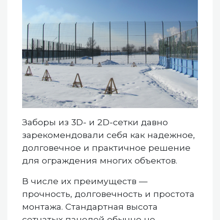
Заборы из 3D- и 2D-сетки давно
зарекомендовали себя как надежное,
долговечное и практичное решение
для ограждения многих объектов.
В числе их преимуществ —
прочность, долговечность и простота
монтажа. Стандартная высота
сетчатых панелей обычно не