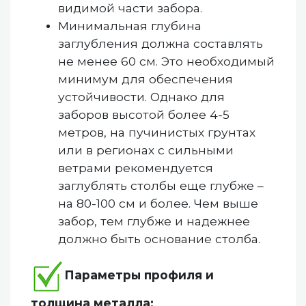
видимой части забора.
Минимальная глубина
заглубления должна составлять
не менее 60 см. Это необходимый
минимум для обеспечения
устойчивости. Однако для
заборов высотой более 4-5
метров, на пучинистых грунтах
или в регионах с сильными
ветрами рекомендуется
заглублять столбы еще глубже –
на 80-100 см и более. Чем выше
забор, тем глубже и надежнее
должно быть основание столба.
Параметры профиля и
толщина металла: