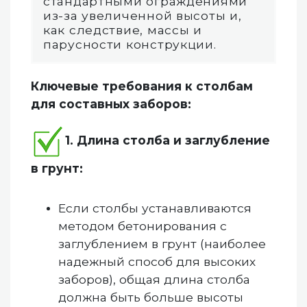
стандартными ограждениями
из-за увеличенной высоты и,
как следствие, массы и
парусности конструкции.
Ключевые требования к столбам
для составных заборов:
1. Длина столба и заглубление
в грунт:
Если столбы устанавливаются
методом бетонирования с
заглублением в грунт (наиболее
надежный способ для высоких
заборов), общая длина столба
должна быть больше высоты