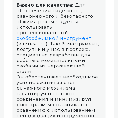
Важно для качества:
Для
обеспечения надежного,
равномерного и безопасного
обжима рекомендуется
использовать
профессиональный
скобообжимной инструмент
(клипсатор). Такой инструмент,
доступный у нас в продаже,
специально разработан для
работы с межпанельными
скобами из нержавеющей
стали.
Он обеспечивает необходимое
усилие сжатия за счет
рычажного механизма,
гарантируя прочность
соединения и минимизируя
риск травм монтажника по
сравнению с использованием
неподходящих инструментов.