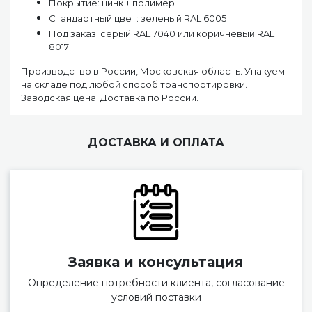
Покрытие: цинк + полимер
Стандартный цвет: зеленый RAL 6005
Под заказ: серый RAL 7040 или коричневый RAL
8017
Производство в России, Московская область. Упакуем
на складе под любой способ транспортировки.
Заводская цена. Доставка по России.
ДОСТАВКА И ОПЛАТА
Заявка и консультация
Определение потребности клиента, согласование
условий поставки