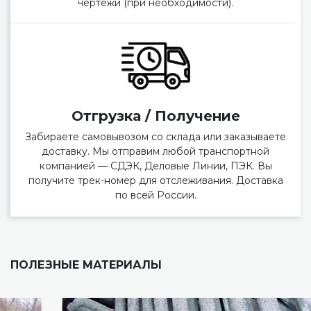
чертежи (при необходимости).
Отгрузка / Получение
Забираете самовывозом со склада или заказываете
доставку. Мы отправим любой транспортной
компанией — СДЭК, Деловые Линии, ПЭК. Вы
получите трек-номер для отслеживания. Доставка
по всей России.
ПОЛЕЗНЫЕ МАТЕРИАЛЫ