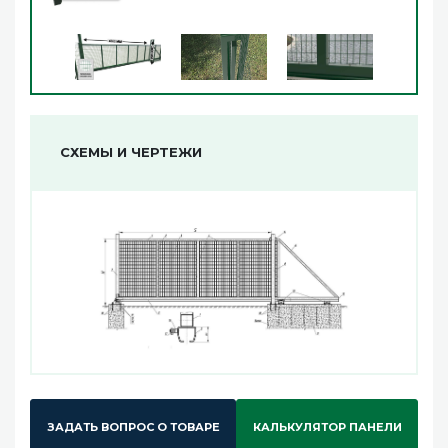
СХЕМЫ И ЧЕРТЕЖИ
ЗАДАТЬ ВОПРОС О ТОВАРЕ
КАЛЬКУЛЯТОР ПАНЕЛИ