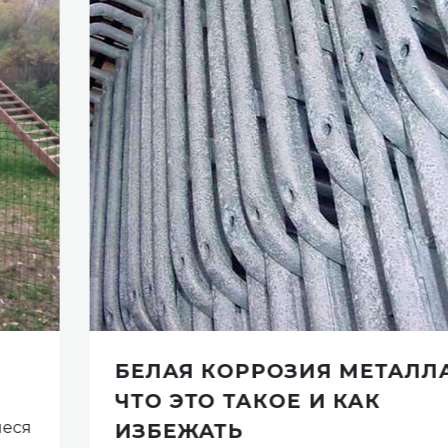
БЕЛАЯ КОРРОЗИЯ МЕТАЛЛА-
ЧТО ЭТО ТАКОЕ И КАК
ИЗБЕЖАТЬ