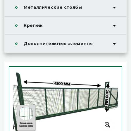
Металлические столбы
Крепеж
Дополнительные элементы