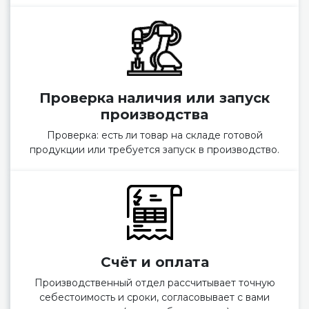
Проверка наличия или запуск
производства
Проверка: есть ли товар на складе готовой
продукции или требуется запуск в производство.
Счёт и оплата
Производственный отдел рассчитывает точную
себестоимость и сроки, согласовывает с вами