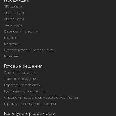
Продукция
3D забор
3D панели
2D панели
Техограда
Столбы к панелям
Ворота
Калитки
Дополнительные элементы
Крепёж
Готовые решения
Спорт площадки
Частные владения
Городские объекты
Детские сады и школы
Агрокомплекс и фермерские хозяйства
Промышленные постройки
Калькулятор стоимости