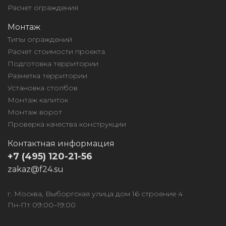
Расчет ограждения
Монтаж
Типы ограждений
Расчет стоимости проекта
Подготовка территории
Разметка территории
Установка столбов
Монтаж калиток
Монтаж ворот
Проверка качества конструкции
Контактная информация
+7 (495) 120-21-56
zakaz@f24.su
г. Москва, Выборгская улица дом 16 строение 4
Пн-Пт 09:00–19:00