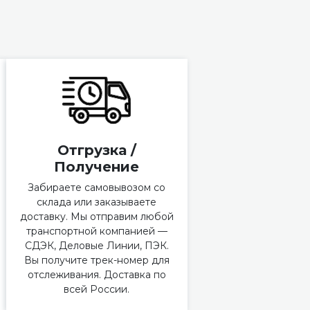
Отгрузка /
Получение
Забираете самовывозом со
склада или заказываете
доставку. Мы отправим любой
транспортной компанией —
СДЭК, Деловые Линии, ПЭК.
Вы получите трек-номер для
отслеживания. Доставка по
всей России.