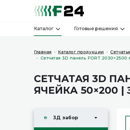
Каталог
Готовые решения
Главная
Каталог продукции
Сетчаты
Сетчатая 3D панель FORT 2030×2500 м
СЕТЧАТАЯ 3D ПАН
ЯЧЕЙКА 50×200 |
3Д забор