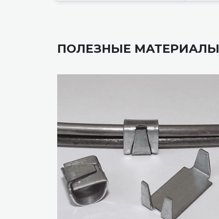
ПОЛЕЗНЫЕ МАТЕРИАЛ