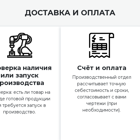
ДОСТАВКА И ОПЛАТА
верка наличия
Счёт и оплата
или запуск
Производственный отдел
роизводства
рассчитывает точную
себестоимость и сроки,
ерка: есть ли товар на
согласовывает с вами
де готовой продукции
чертежи (при
и требуется запуск в
необходимости).
производство.