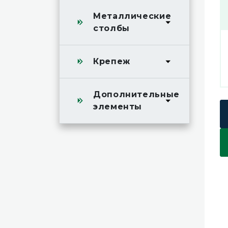
Металлические
столбы
Крепеж
Дополнительные
элементы