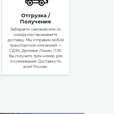
Отгрузка /
Получение
Забираете самовывозом со
склада или заказываете
доставку. Мы отправим любой
транспортной компанией —
СДЭК, Деловые Линии, ПЭК.
Вы получите трек-номер для
отслеживания. Доставка по
всей России.