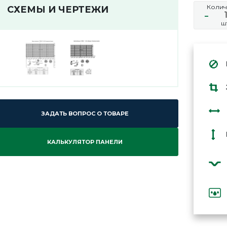
Колич
СХЕМЫ И ЧЕРТЕЖИ
-
ш
ЗАДАТЬ ВОПРОС О ТОВАРЕ
КАЛЬКУЛЯТОР ПАНЕЛИ