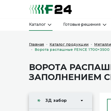
Каталог
Готовые решения
Главная
Каталог продукции
Металли
Ворота распашные FENCE 1700×3500 м
ВОРОТА РАСПАШН
ЗАПОЛНЕНИЕМ СВ
3Д забор