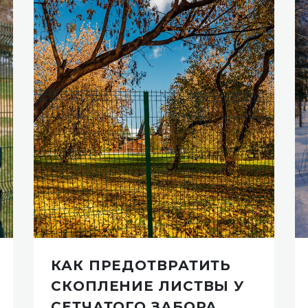
КАК ПРЕДОТВРАТИТЬ
СКОПЛЕНИЕ ЛИСТВЫ У
СЕТЧАТОГО ЗАБОРА