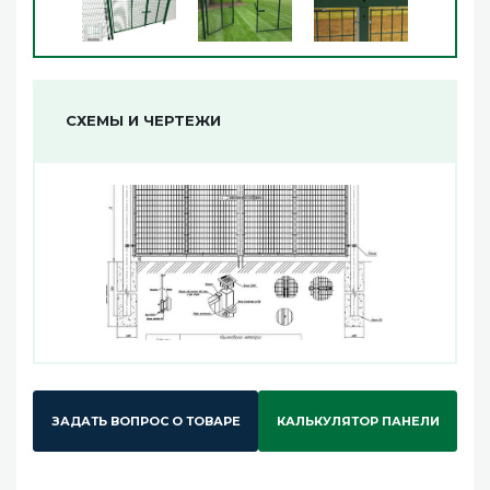
СХЕМЫ И ЧЕРТЕЖИ
ЗАДАТЬ ВОПРОС О ТОВАРЕ
КАЛЬКУЛЯТОР ПАНЕЛИ