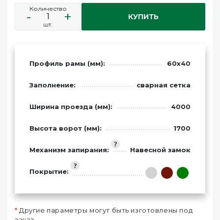
Количество
-
+
КУПИТЬ
шт.
Профиль рамы (мм):
60х40
Заполнение:
сварная сетка
Ширина проезда (мм):
4000
Высота ворот (мм):
1700
Механизм запирания:
Навесной замок
Покрытие:
*
Другие параметры могут быть изготовлены под
заказ