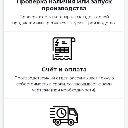
Проверка наличия или запуск
производства
Проверка: есть ли товар на складе готовой
продукции или требуется запуск в производство.
Счёт и оплата
Производственный отдел рассчитывает точную
себестоимость и сроки, согласовывает с вами
чертежи (при необходимости).