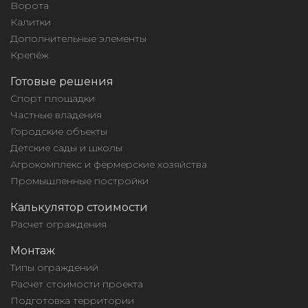
Ворота
Калитки
Дополнительные элементы
Крепёж
Готовые решения
Спорт площадки
Частные владения
Городские объекты
Детские сады и школы
Агрокомплекс и фермерские хозяйства
Промышленные постройки
Калькулятор стоимости
Расчет ограждения
Монтаж
Типы ограждений
Расчет стоимости проекта
Подготовка территории