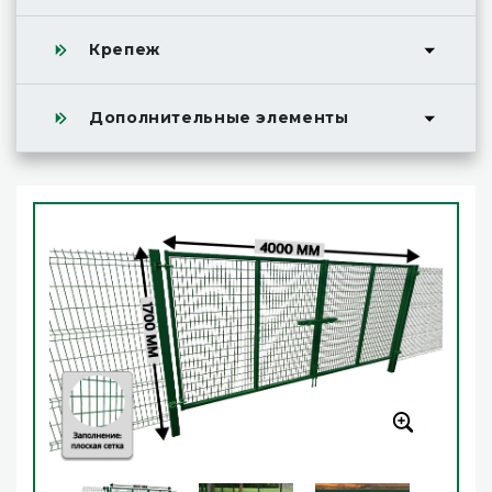
Крепеж
Дополнительные элементы