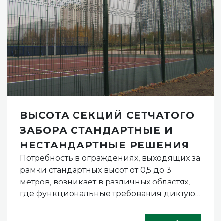
ВЫСОТА СЕКЦИЙ СЕТЧАТОГО
ЗАБОРА СТАНДАРТНЫЕ И
НЕСТАНДАРТНЫЕ РЕШЕНИЯ
Потребность в ограждениях, выходящих за
рамки стандартных высот от 0,5 до 3
метров, возникает в различных областях,
где функциональные требования диктуют
особые параметры.