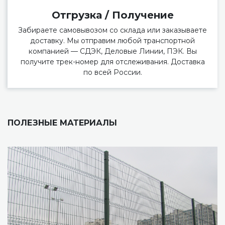
Отгрузка / Получение
Забираете самовывозом со склада или заказываете
доставку. Мы отправим любой транспортной
компанией — СДЭК, Деловые Линии, ПЭК. Вы
получите трек-номер для отслеживания. Доставка
по всей России.
ПОЛЕЗНЫЕ МАТЕРИАЛЫ