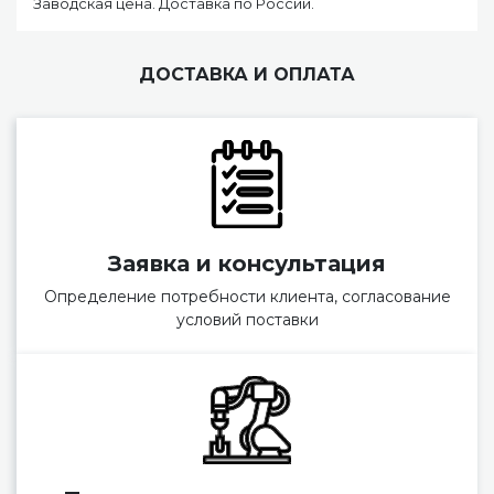
Заводская цена. Доставка по России.
ДОСТАВКА И ОПЛАТА
Заявка и консультация
Определение потребности клиента, согласование
условий поставки