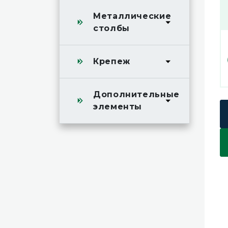
Металлические
столбы
Крепеж
Дополнительные
элементы