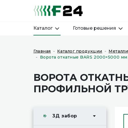
Каталог
Готовые решения
Главная
Каталог продукции
Металли
Ворота откатные BARS 2000×5000 мм 
ВОРОТА ОТКАТНЫ
ПРОФИЛЬНОЙ ТРУ
3Д забор