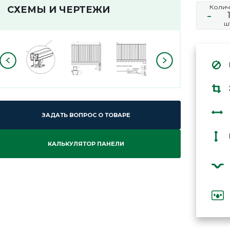
Колич
СХЕМЫ И ЧЕРТЕЖИ
-
ш
ЗАДАТЬ ВОПРОС О ТОВАРЕ
КАЛЬКУЛЯТОР ПАНЕЛИ