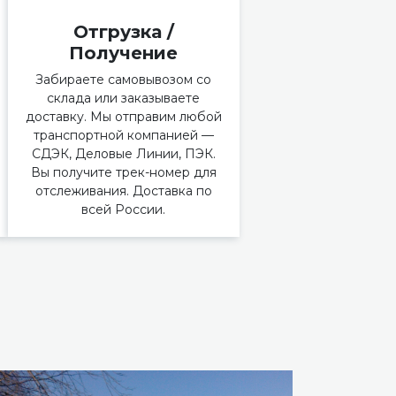
Отгрузка /
Получение
Забираете самовывозом со
склада или заказываете
доставку. Мы отправим любой
транспортной компанией —
СДЭК, Деловые Линии, ПЭК.
Вы получите трек-номер для
отслеживания. Доставка по
всей России.