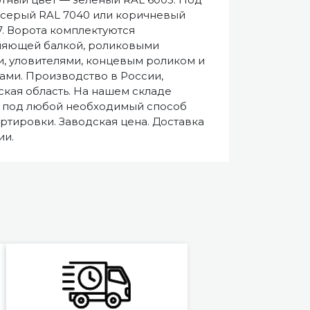
 серый RAL 7040 или коричневый
7. Ворота комплектуются
ляющей балкой, роликовыми
, уловителями, концевым роликом и
ами. Производство в России,
кая область. На нашем складе
 под любой необходимый способ
ртировки. Заводская цена. Доставка
ии.