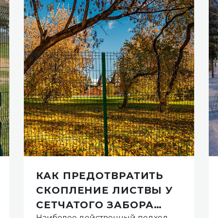
КАК ПРЕДОТВРАТИТЬ
СКОПЛЕНИЕ ЛИСТВЫ У
СЕТЧАТОГО ЗАБОРА
Наиболее действенный подход —