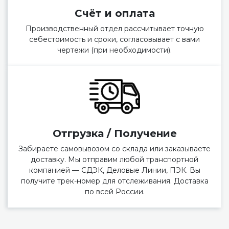
Счёт и оплата
Производственный отдел рассчитывает точную
себестоимость и сроки, согласовывает с вами
чертежи (при необходимости).
Отгрузка / Получение
Забираете самовывозом со склада или заказываете
доставку. Мы отправим любой транспортной
компанией — СДЭК, Деловые Линии, ПЭК. Вы
получите трек-номер для отслеживания. Доставка
по всей России.