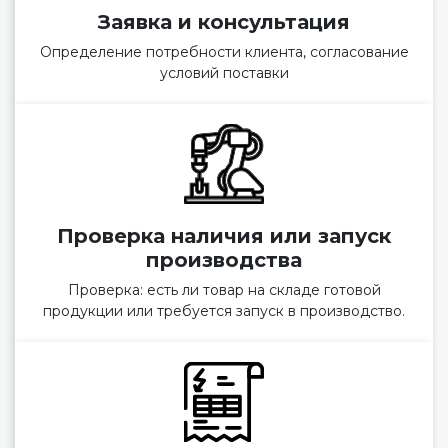
Заявка и консультация
Определение потребности клиента, согласование
условий поставки
Проверка наличия или запуск
производства
Проверка: есть ли товар на складе готовой
продукции или требуется запуск в производство.