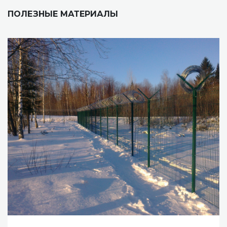
ПОЛЕЗНЫЕ МАТЕРИАЛЫ