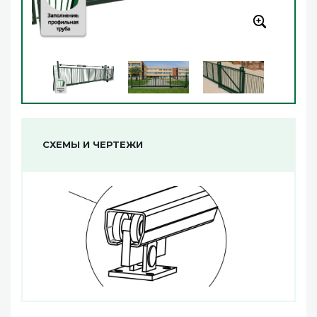
СХЕМЫ И ЧЕРТЕЖИ