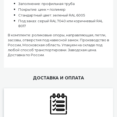
Заполнение: профильная труба
Покрытие: цинк + полимер
Стандартный цвет: зеленый RAL 6005
Под заказ: серый RAL 7040 или коричневый RAL
8017
В комплекте: роликовые опоры, направляющая, петли,
засовы, отверстия под навесной замок. Производство в
России, Московская область. Упакуем на складе под
любой способ транспортировки. Заводская цена.
Доставка по России.
ДОСТАВКА И ОПЛАТА