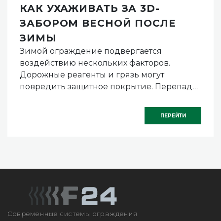
КАК УХАЖИВАТЬ ЗА 3D-
ЗАБОРОМ ВЕСНОЙ ПОСЛЕ
ЗИМЫ
Зимой ограждение подвергается
воздействию нескольких факторов.
Дорожные реагенты и грязь могут
повредить защитное покрытие. Перепады
температуры и влажность иногда
приводят к деформациям.
ПЕРЕЙТИ
Современные системы ограждения