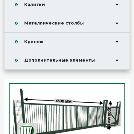
Калитки
Металлические столбы
Крепеж
Дополнительные элементы