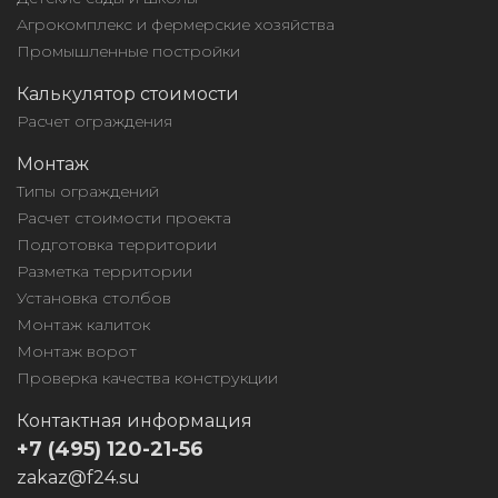
Агрокомплекс и фермерские хозяйства
Промышленные постройки
Калькулятор стоимости
Расчет ограждения
Монтаж
Типы ограждений
Расчет стоимости проекта
Подготовка территории
Разметка территории
Установка столбов
Монтаж калиток
Монтаж ворот
Проверка качества конструкции
Контактная информация
+7 (495) 120-21-56
zakaz@f24.su