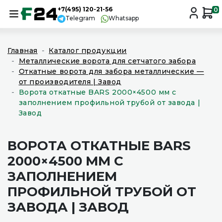
+7(495) 120-21-56
0
Telegram
Whatsapp
Главная
Каталог продукции
Металлические ворота для сетчатого забора
Откатные ворота для забора металлические —
от производителя | Завод
Ворота откатные BARS 2000×4500 мм с
заполнением профильной трубой от завода |
Завод
ВОРОТА ОТКАТНЫЕ BARS
2000×4500 ММ С
ЗАПОЛНЕНИЕМ
ПРОФИЛЬНОЙ ТРУБОЙ ОТ
ЗАВОДА | ЗАВОД