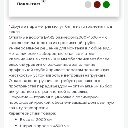
Покрытие:
*
Другие параметры могут быть изготовлены под
заказ
Откатные ворота BARS размером 2000×4500 мм с
заполнением полотна из профильной трубы.
Универсальное решение для монтажа в любые виды
металлических заборов, включая сетчатые.
Увеличенная высота 2000 мм обеспечивает более
высокий уровень ограждения, а заполнение
профильной трубой придает воротам повышенную
жесткость и устойчивость к ветровым нагрузкам.
Откатная конструкция не требует распашного
пространства перед въездом — оптимальный выбор
для участков с ограниченной площадью.
Покрытие — горячая оцинковка с полимерно-
порошковой краской, обеспечивающая долговечную
защиту от коррозии.
Характеристики товара:
Высота: 2000 мм
Ширина проема: 4500 мм