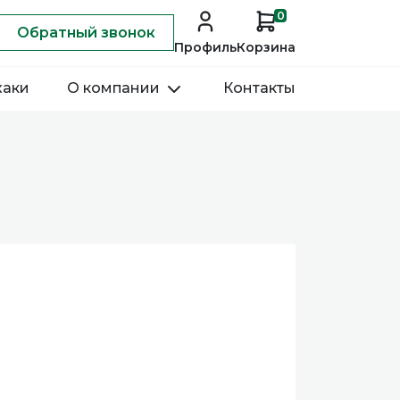
0
Обратный звонок
Профиль
Корзина
хаки
О компании
Контакты