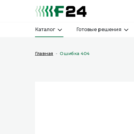
Каталог
Готовые решения
Главная
Ошибка 404