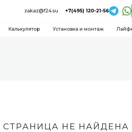
zakaz@f24.su
+7(495) 120-21-56
Калькулятор
Установка и монтаж
Лайф
СТРАНИЦА НЕ НАЙДЕНА