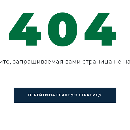
404
ите, запрашиваемая вами страница не н
ПЕРЕЙТИ НА ГЛАВНУЮ СТРАНИЦУ