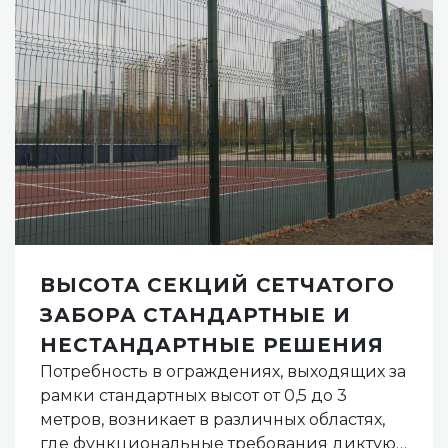
ВЫСОТА СЕКЦИЙ СЕТЧАТОГО
ЗАБОРА СТАНДАРТНЫЕ И
НЕСТАНДАРТНЫЕ РЕШЕНИЯ
Потребность в ограждениях, выходящих за
рамки стандартных высот от 0,5 до 3
метров, возникает в различных областях,
где функциональные требования диктуют