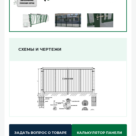
СХЕМЫ И ЧЕРТЕЖИ
ЗАДАТЬ ВОПРОС О ТОВАРЕ
КАЛЬКУЛЯТОР ПАНЕЛИ