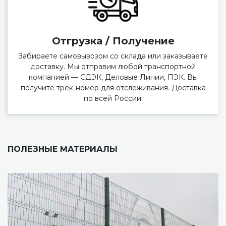
Отгрузка / Получение
Забираете самовывозом со склада или заказываете
доставку. Мы отправим любой транспортной
компанией — СДЭК, Деловые Линии, ПЭК. Вы
получите трек-номер для отслеживания. Доставка
по всей России.
ПОЛЕЗНЫЕ МАТЕРИАЛЫ