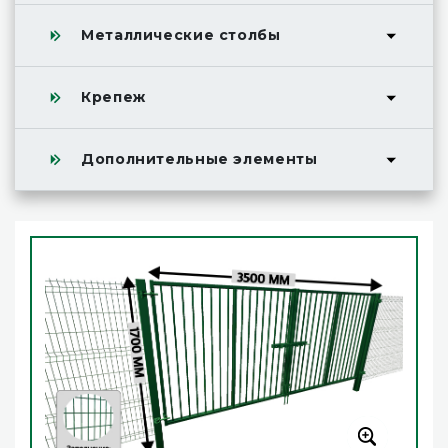
Металлические столбы
Крепеж
Дополнительные элементы