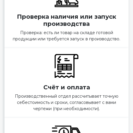
Проверка наличия или запуск
производства
Проверка: есть ли товар на складе готовой
продукции или требуется запуск в производство.
Счёт и оплата
Производственный отдел рассчитывает точную
себестоимость и сроки, согласовывает с вами
чертежи (при необходимости).