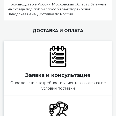
Производство в России, Московская область. Упакуем
на складе под любой способ транспортировки.
Заводская цена. Доставка по России.
ДОСТАВКА И ОПЛАТА
Заявка и консультация
Определение потребности клиента, согласование
условий поставки