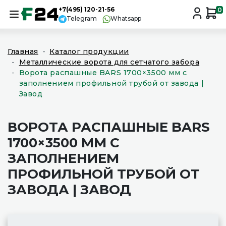
+7(495) 120-21-56
0
Telegram
Whatsapp
Главная
Каталог продукции
Металлические ворота для сетчатого забора
Ворота распашные BARS 1700×3500 мм с
заполнением профильной трубой от завода |
Завод
ВОРОТА РАСПАШНЫЕ BARS
1700×3500 ММ С
ЗАПОЛНЕНИЕМ
ПРОФИЛЬНОЙ ТРУБОЙ ОТ
ЗАВОДА | ЗАВОД