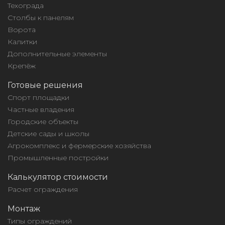
Техограда
Столбы к панелям
Ворота
Калитки
Дополнительные элементы
Крепёж
Готовые решения
Спорт площадки
Частные владения
Городские объекты
Детские сады и школы
Агрокомплекс и фермерские хозяйства
Промышленные постройки
Калькулятор стоимости
Расчет ограждения
Монтаж
Типы ограждений