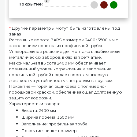
Покрытие:
*
Другие параметры могут быть изготовлены под
заказ
Распашные ворота BARS размером 2400×3500 мм с
заполнением полотна из профильной трубы.
Универсальное решение для монтажа в любые виды
металлических заборов, включая сетчатые.
Максимальная высота 2400 мм обеспечивает
повышенный уровень ограждения, а заполнение
профильной трубой придает воротам высокую
жесткость и устойчивость к ветровым нагрузкам.
Покрытие — горячая оцинковка с полимерно-
порошковой краской, обеспечивающая долговечную
защиту от коррозии.
Характеристики товара:
Высота: 2400 мм
Ширина проема: 3500 мм
Заполнение: профильная труба
Покрытие: цинк + полимер