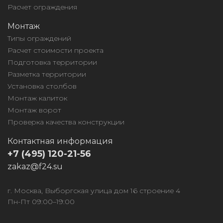
Расчет ограждения
Монтаж
Типы ограждений
Расчет стоимости проекта
Подготовка территории
Разметка территории
Установка столбов
Монтаж калиток
Монтаж ворот
Проверка качества конструкции
Контактная информация
+7 (495) 120-21-56
zakaz@f24.su
г. Москва, Выборгская улица дом 16 строение 4
Пн-Пт 09:00–19:00