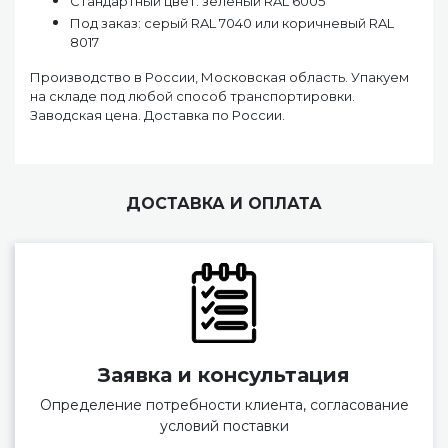
Стандартный цвет: зеленый RAL 6005
Под заказ: серый RAL 7040 или коричневый RAL
8017
Производство в России, Московская область. Упакуем
на складе под любой способ транспортировки.
Заводская цена. Доставка по России.
ДОСТАВКА И ОПЛАТА
Заявка и консультация
Определение потребности клиента, согласование
условий поставки