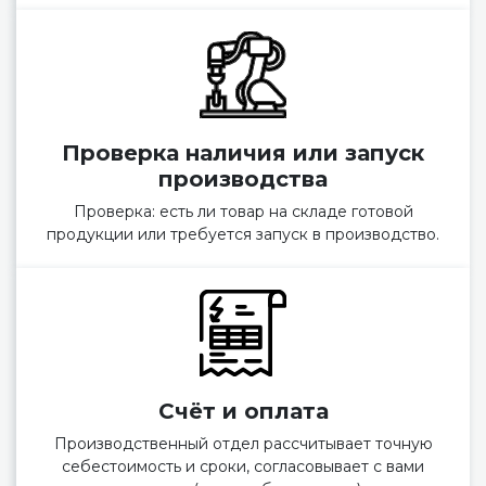
Проверка наличия или запуск
производства
Проверка: есть ли товар на складе готовой
продукции или требуется запуск в производство.
Счёт и оплата
Производственный отдел рассчитывает точную
себестоимость и сроки, согласовывает с вами