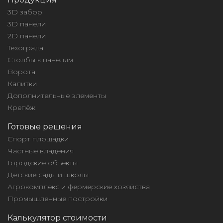
3D забор
3D панели
2D панели
Техограда
Столбы к панелям
Ворота
Калитки
Дополнительные элементы
Крепёж
Готовые решения
Спорт площадки
Частные владения
Городские объекты
Детские сады и школы
Агрокомплекс и фермерские хозяйства
Промышленные постройки
Калькулятор стоимости