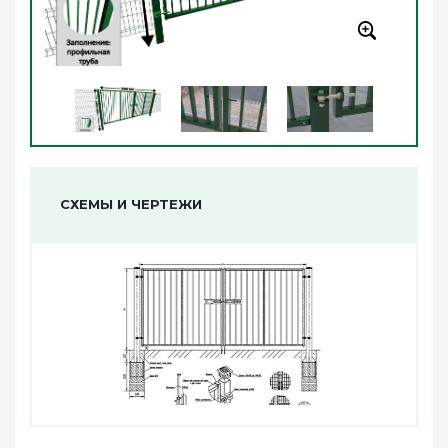
СХЕМЫ И ЧЕРТЕЖИ