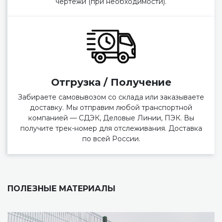
чертежи (при необходимости).
Отгрузка / Получение
Забираете самовывозом со склада или заказываете
доставку. Мы отправим любой транспортной
компанией — СДЭК, Деловые Линии, ПЭК. Вы
получите трек-номер для отслеживания. Доставка
по всей России.
ПОЛЕЗНЫЕ МАТЕРИАЛЫ