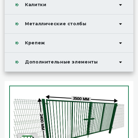
Калитки
Металлические столбы
Крепеж
Дополнительные элементы