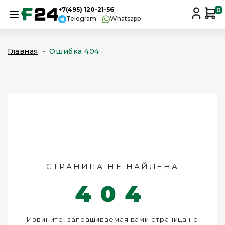
+7(495) 120-21-56
0
Telegram
Whatsapp
Главная
Ошибка 404
СТРАНИЦА НЕ НАЙДЕНА
404
Извините, запрашиваемая вами страница не