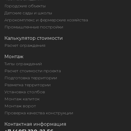
Городские объекты
Детские сады и школы
Агрокомплекс и фермерские хозяйства
Промышленные постройки
Калькулятор стоимости
Расчет ограждения
Монтаж
Типы ограждений
Расчет стоимости проекта
Подготовка территории
Разметка территории
Установка столбов
Монтаж калиток
Монтаж ворот
Проверка качества конструкции
Контактная информация