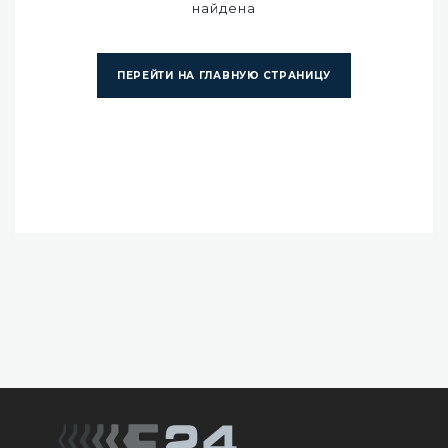
найдена
ПЕРЕЙТИ НА ГЛАВНУЮ СТРАНИЦУ