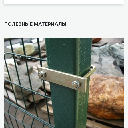
ПОЛЕЗНЫЕ МАТЕРИАЛЫ