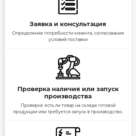
Заявка и консультация
Определение потребности клиента, согласование
условий поставки
Проверка наличия или запуск
производства
Проверка: есть ли товар на складе готовой
продукции или требуется запуск в производство.