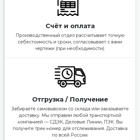
Счёт и оплата
Производственный отдел рассчитывает точную
себестоимость и сроки, согласовывает с вами
чертежи (при необходимости).
Отгрузка / Получение
Забираете самовывозом со склада или заказываете
доставку. Мы отправим любой транспортной
компанией — СДЭК, Деловые Линии, ПЭК. Вы
получите трек-номер для отслеживания. Доставка
по всей России.