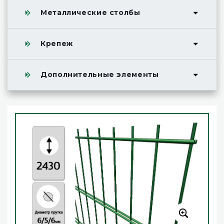
Металлические столбы
Крепеж
Дополнительные элементы