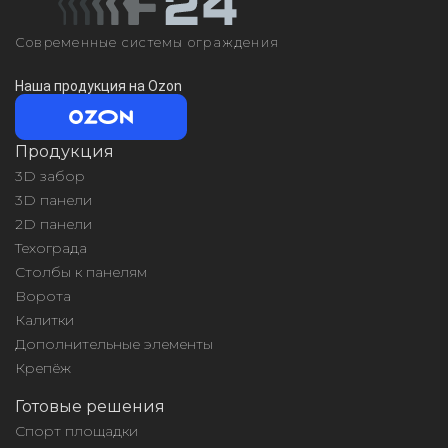
Современные системы ограждения
Наша продукция на Ozon
Продукция
3D забор
3D панели
2D панели
Техограда
Столбы к панелям
Ворота
Калитки
Дополнительные элементы
Крепёж
Готовые решения
Спорт площадки