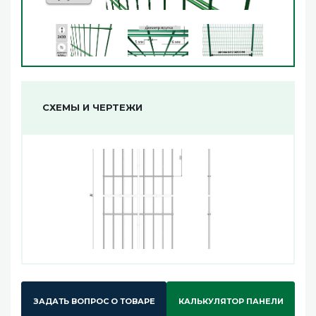
СХЕМЫ И ЧЕРТЕЖИ
ЗАДАТЬ ВОПРОС О ТОВАРЕ
КАЛЬКУЛЯТОР ПАНЕЛИ