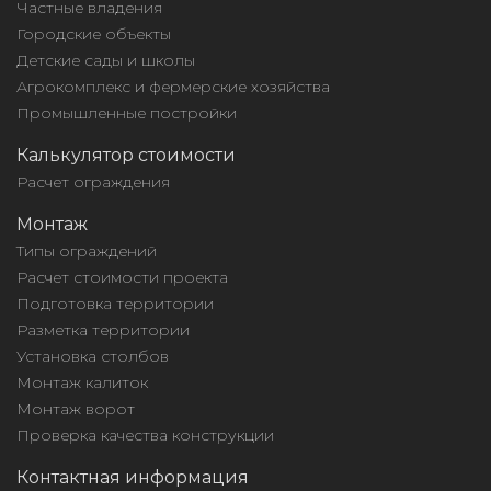
Частные владения
Городские объекты
Детские сады и школы
Агрокомплекс и фермерские хозяйства
Промышленные постройки
Калькулятор стоимости
Расчет ограждения
Монтаж
Типы ограждений
Расчет стоимости проекта
Подготовка территории
Разметка территории
Установка столбов
Монтаж калиток
Монтаж ворот
Проверка качества конструкции
Контактная информация