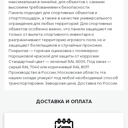
максимальная в линейке, для объектов с самыми
высокими требованиями к безопасности.
Панель подходит для спортивных объектов и
спортплощадок, а также в качестве универсального
ограждения для любых территорий. Для спортивных
объектов особенно важно, что панели защищают не
только от вылета спортивного инвентаря и
разграничивают территорию игрового поля, но и
защищают болельщиков и случайных прохожих.
Покрытие — горячая оцинковка с полимерно-
порошковой краской для защиты от коррозии.
Стандартный цвет — зеленый RAL 6005. Под заказ —
серый RAL 7040 или коричневый RAL 8017.
Производство в России, Московская область. На
нашем складе упакуют под любой необходимый способ
транспортировки. Заводская цена. Доставка по России.
ДОСТАВКА И ОПЛАТА