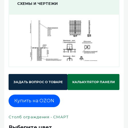
СХЕМЫ И ЧЕРТЕЖИ
ЗАДАТЬ ВОПРОС О ТОВАРЕ
КАЛЬКУЛЯТОР ПАНЕЛИ
Купить на OZON
Столб ограждения - СМАРТ
Выберите цвет