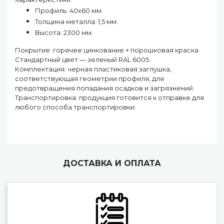
Профиль: 40х60 мм.
Толщина металла: 1,5 мм.
Высота: 2300 мм.
Покрытие: горячее цинкование + порошковая краска.
Стандартный цвет — зеленый RAL 6005.
Комплектация: черная пластиковая заглушка,
соответствующая геометрии профиля, для
предотвращения попадания осадков и загрязнений.
Транспортировка: продукция готовится к отправке для
любого способа транспортировки.
ДОСТАВКА И ОПЛАТА