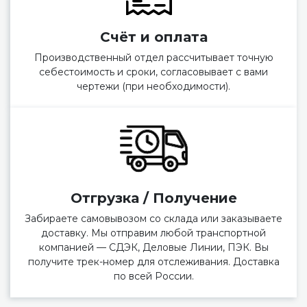
Счёт и оплата
Производственный отдел рассчитывает точную
себестоимость и сроки, согласовывает с вами
чертежи (при необходимости).
Отгрузка / Получение
Забираете самовывозом со склада или заказываете
доставку. Мы отправим любой транспортной
компанией — СДЭК, Деловые Линии, ПЭК. Вы
получите трек-номер для отслеживания. Доставка
по всей России.