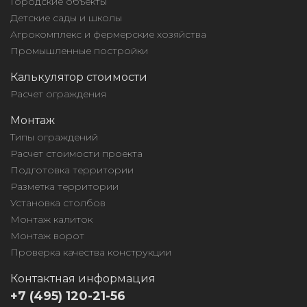
Городские объекты
Детские сады и школы
Агрокомплекс и фермерские хозяйства
Промышленные постройки
Калькулятор стоимости
Расчет ограждения
Монтаж
Типы ограждений
Расчет стоимости проекта
Подготовка территории
Разметка территории
Установка столбов
Монтаж калиток
Монтаж ворот
Проверка качества конструкции
Контактная информация
+7 (495) 120-21-56