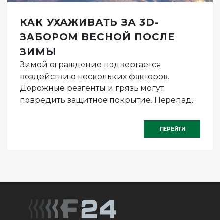
КАК УХАЖИВАТЬ ЗА 3D-
ЗАБОРОМ ВЕСНОЙ ПОСЛЕ
ЗИМЫ
Зимой ограждение подвергается
воздействию нескольких факторов.
Дорожные реагенты и грязь могут
повредить защитное покрытие. Перепады
температуры и влажность иногда
приводят к деформациям.
ПЕРЕЙТИ