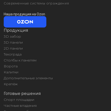
Современные системы ограждения
Наша продукция на Ozon
Продукция
3D забор
3D панели
2D панели
Техограда
Столбы к панелям
Ворота
Калитки
Дополнительные элементы
Крепёж
Готовые решения
Спорт площадки
Частные владения