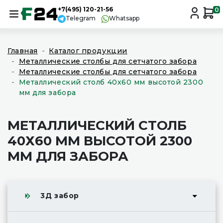
+7(495) 120-21-56
0
Telegram
Whatsapp
Главная
Каталог продукции
Металлические столбы для сетчатого забора
Металлические столбы для сетчатого забора
Металлический столб 40х60 мм высотой 2300
мм для забора
МЕТАЛЛИЧЕСКИЙ СТОЛБ
40Х60 ММ ВЫСОТОЙ 2300
ММ ДЛЯ ЗАБОРА
3Д забор