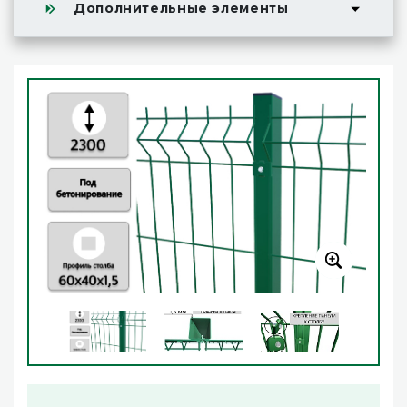
Дополнительные элементы