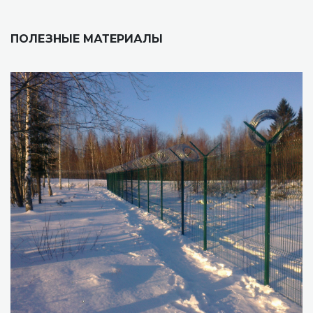
ПОЛЕЗНЫЕ МАТЕРИАЛЫ