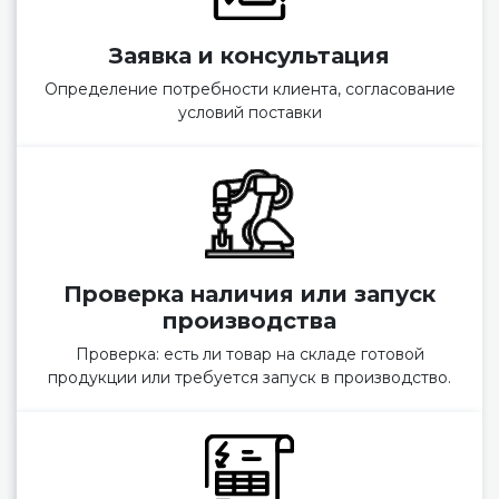
Заявка и консультация
Определение потребности клиента, согласование
условий поставки
Проверка наличия или запуск
производства
Проверка: есть ли товар на складе готовой
продукции или требуется запуск в производство.