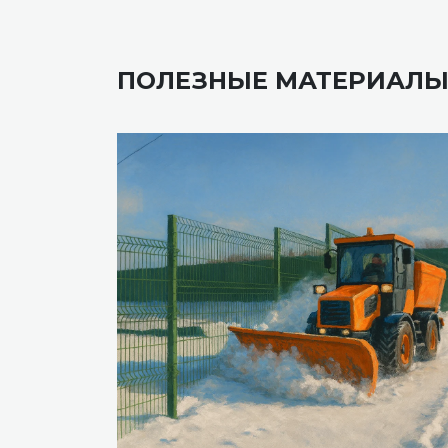
ПОЛЕЗНЫЕ МАТЕРИАЛ