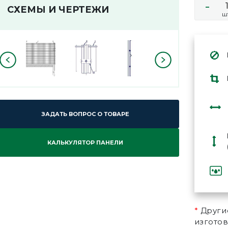
-
СХЕМЫ И ЧЕРТЕЖИ
ш
ЗАДАТЬ ВОПРОС О ТОВАРЕ
КАЛЬКУЛЯТОР ПАНЕЛИ
*
Другие
изготов