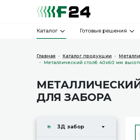
Каталог
Готовые решения
Главная
Каталог продукции
Металли
Металлический столб 40х60 мм высот
МЕТАЛЛИЧЕСКИЙ 
ДЛЯ ЗАБОРА
3Д забор