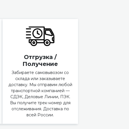
Отгрузка /
Получение
Забираете самовывозом со
склада или заказываете
доставку. Мы отправим любой
транспортной компанией —
СДЭК, Деловые Линии, ПЭК.
Вы получите трек-номер для
отслеживания. Доставка по
всей России.