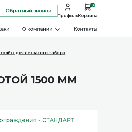
0
Обратный звонок
Профиль
Корзина
хаки
О компании
Контакты
толбы для сетчатого забора
ОТОЙ 1500 ММ
 ограждения - СТАНДАРТ