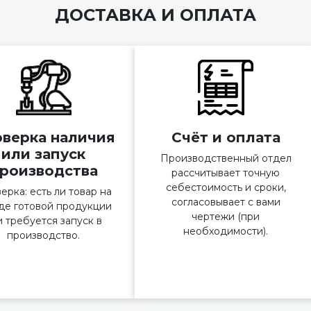
ДОСТАВКА И ОПЛАТА
верка наличия
Счёт и оплата
или запуск
Производственный отдел
роизводства
рассчитывает точную
себестоимость и сроки,
ерка: есть ли товар на
согласовывает с вами
де готовой продукции
чертежи (при
и требуется запуск в
необходимости).
производство.