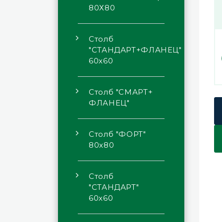
80Х80
Столб
"СТАНДАРТ+ФЛАНЕЦ"
60х60
Столб "СМАРТ+
ФЛАНЕЦ"
Столб "ФОРТ"
80х80
Столб
"СТАНДАРТ"
60х60