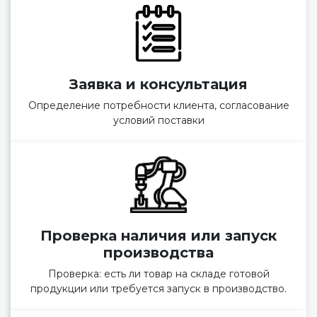
Заявка и консультация
Определение потребности клиента, согласование
условий поставки
Проверка наличия или запуск
производства
Проверка: есть ли товар на складе готовой
продукции или требуется запуск в производство.