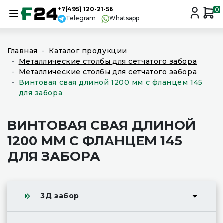
+7(495) 120-21-56
0
Telegram
Whatsapp
Главная
Каталог продукции
Металлические столбы для сетчатого забора
Металлические столбы для сетчатого забора
Винтовая свая длиной 1200 мм с фланцем 145
для забора
ВИНТОВАЯ СВАЯ ДЛИНОЙ
1200 ММ С ФЛАНЦЕМ 145
ДЛЯ ЗАБОРА
3Д забор