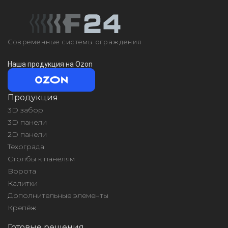
Современные системы ограждения
Наша продукция на Ozon
Продукция
3D забор
3D панели
2D панели
Техограда
Столбы к панелям
Ворота
Калитки
Дополнительные элементы
Крепёж
Готовые решения