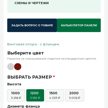
СХЕМЫ И ЧЕРТЕЖИ
ЗАДАТЬ ВОПРОС О ТОВАРЕ
КАЛЬКУЛЯТОР ПАНЕЛИ
Винтовая опора - с фланцем
Выберите цвет
Наценка за окрашивание изделия нестандартным цветом
ВЫБРАТЬ РАЗМЕР
*
Высота
1000
1200
1500
2000
3 256
3 539
4 033
5 006
Диаметр фланца