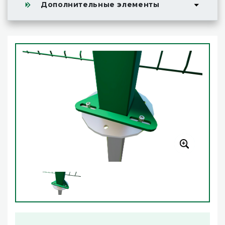
Дополнительные элементы