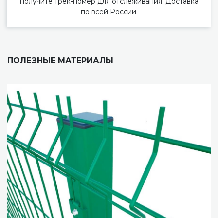
получите трек-номер для отслеживания. Доставка
по всей России.
ПОЛЕЗНЫЕ МАТЕРИАЛЫ