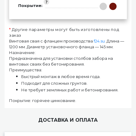
Покрытие:
*
Другие параметры могут быть изготовлены под
заказ
Винтовая свая с фланцем производства
f24.su
. Длина —
1200 мм. Диаметр установочного фланца — 145 мм.
Назначение:
Предназначена для установки столбов забора на
винтовых сваях без бетонирования.
Преимущества:
Быстрый монтаж в любое время года.
Подходит для сложных грунтов.
Не требует земляных работ и бетонирования.
Покрытие: горячее цинкование.
ДОСТАВКА И ОПЛАТА