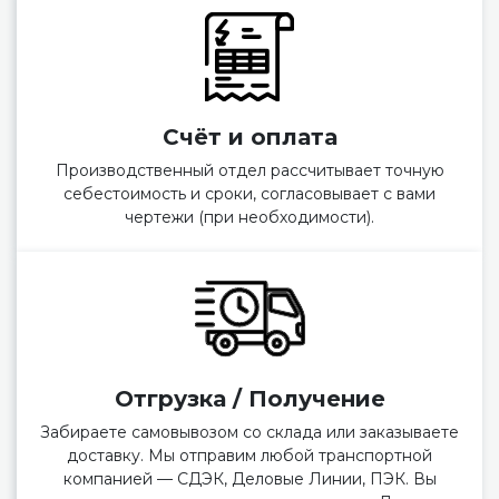
Счёт и оплата
Производственный отдел рассчитывает точную
себестоимость и сроки, согласовывает с вами
чертежи (при необходимости).
Отгрузка / Получение
Забираете самовывозом со склада или заказываете
доставку. Мы отправим любой транспортной
компанией — СДЭК, Деловые Линии, ПЭК. Вы