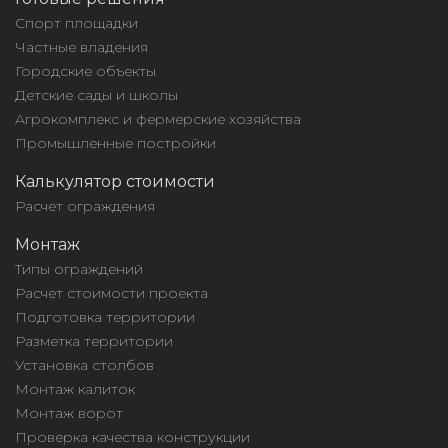
Спорт площадки
Частные владения
Городские объекты
Детские сады и школы
Агрокомплекс и фермерские хозяйства
Промышленные постройки
Калькулятор стоимости
Расчет ограждения
Монтаж
Типы ограждений
Расчет стоимости проекта
Подготовка территории
Разметка территории
Установка столбов
Монтаж калиток
Монтаж ворот
Проверка качества конструкции