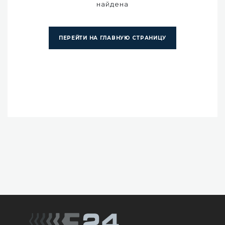
найдена
ПЕРЕЙТИ НА ГЛАВНУЮ СТРАНИЦУ