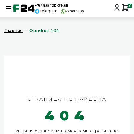
+7(495) 120-21-56
0
Telegram
Whatsapp
Главная
Ошибка 404
СТРАНИЦА НЕ НАЙДЕНА
404
Извините, запрашиваемая вами страница не