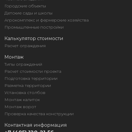
Городские объекты
Детские сады и школы
Агрокомплекс и фермерские хозяйства
Промышленные постройки
Калькулятор стоимости
Расчет ограждения
Монтаж
Типы ограждений
Расчет стоимости проекта
Подготовка территории
Разметка территории
Установка столбов
Монтаж калиток
Монтаж ворот
Проверка качества конструкции
Контактная информация