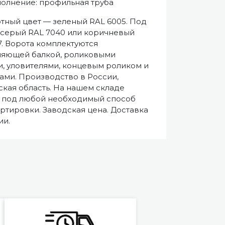
полнение: профильная труба
тный цвет — зеленый RAL 6005. Под
 серый RAL 7040 или коричневый
7. Ворота комплектуются
ляющей балкой, роликовыми
, уловителями, концевым роликом и
ами. Производство в России,
кая область. На нашем складе
 под любой необходимый способ
ртировки. Заводская цена. Доставка
ии.