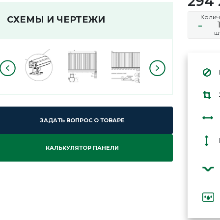
294
Колич
СХЕМЫ И ЧЕРТЕЖИ
-
ш
ЗАДАТЬ ВОПРОС О ТОВАРЕ
КАЛЬКУЛЯТОР ПАНЕЛИ