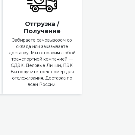
Отгрузка /
Получение
Забираете самовывозом со
склада или заказываете
доставку. Мы отправим любой
транспортной компанией —
СДЭК, Деловые Линии, ПЭК.
Вы получите трек-номер для
отслеживания. Доставка по
всей России.