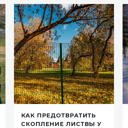
КАК ПРЕДОТВРАТИТЬ
СКОПЛЕНИЕ ЛИСТВЫ У