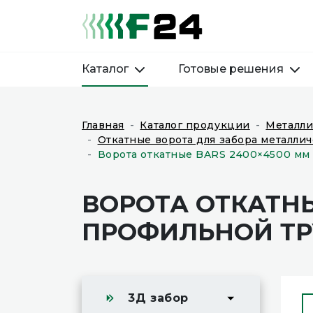
Каталог
Готовые решения
Главная
Каталог продукции
Металли
Откатные ворота для забора металлич
Ворота откатные BARS 2400×4500 мм 
ВОРОТА ОТКАТНЫ
ПРОФИЛЬНОЙ ТРУ
3Д забор