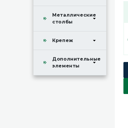
Металлические
столбы
Крепеж
Дополнительные
элементы