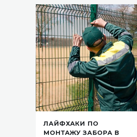
ЛАЙФХАКИ ПО
ТР
МОНТАЖУ ЗАБОРА В