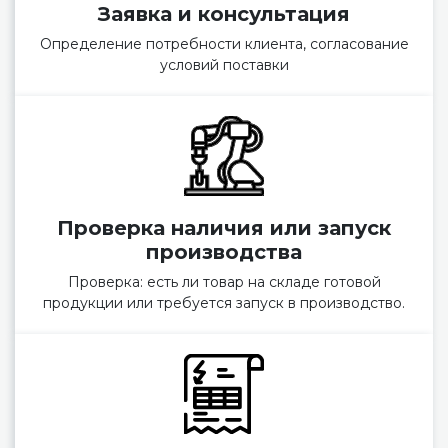
Заявка и консультация
Определение потребности клиента, согласование
условий поставки
Проверка наличия или запуск
производства
Проверка: есть ли товар на складе готовой
продукции или требуется запуск в производство.