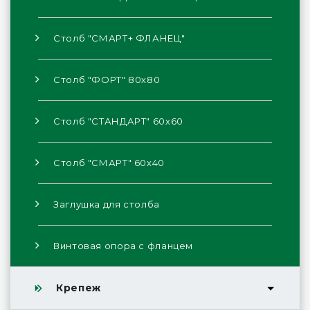
Столб "СМАРТ+ ФЛАНЕЦ"
Столб "ФОРТ" 80х80
Столб "СТАНДАРТ" 60х60
Столб "СМАРТ" 60х40
Заглушка для столба
Винтовая опора с фланцем
Крепеж