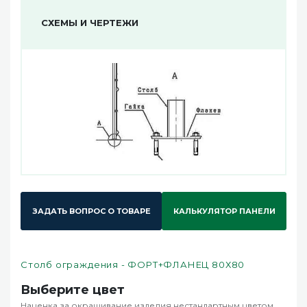
СХЕМЫ И ЧЕРТЕЖИ
ЗАДАТЬ ВОПРОС О ТОВАРЕ
КАЛЬКУЛЯТОР ПАНЕЛИ
Столб ограждения - ФОРТ+ФЛАНЕЦ 80Х80
Выберите цвет
Наценка за окрашивание изделия нестандартным цветом