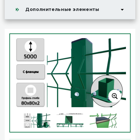
Дополнительные элементы