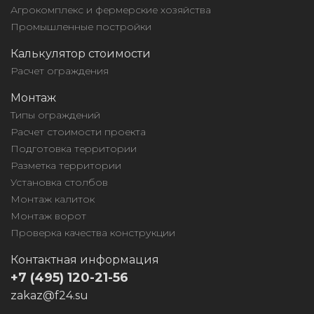
Агрокомплекс и фермерские хозяйства
Промышленные постройки
Калькулятор стоимости
Расчет ограждения
Монтаж
Типы ограждений
Расчет стоимости проекта
Подготовка территории
Разметка территории
Установка столбов
Монтаж калиток
Монтаж ворот
Проверка качества конструкции
Контактная информация
+7 (495) 120-21-56
zakaz@f24.su