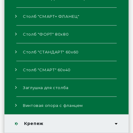
Столб "СМАРТ+ ФЛАНЕЦ"
Столб "ФОРТ" 80х80
Столб "СТАНДАРТ" 60х60
Столб "СМАРТ" 60х40
Заглушка для столба
Винтовая опора с фланцем
Крепеж