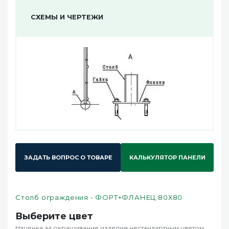
СХЕМЫ И ЧЕРТЕЖИ
ЗАДАТЬ ВОПРОС О ТОВАРЕ
КАЛЬКУЛЯТОР ПАНЕЛИ
Столб ограждения - ФОРТ+ФЛАНЕЦ 80Х80
Выберите цвет
Наценка за окрашивание изделия нестандартным цветом