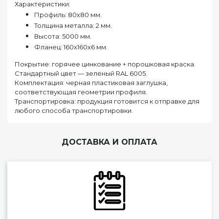
Характеристики:
Профиль: 80х80 мм.
Толщина металла: 2 мм.
Высота: 5000 мм.
Фланец: 160х160х6 мм.
Покрытие: горячее цинкование + порошковая краска.
Стандартный цвет — зеленый RAL 6005.
Комплектация: черная пластиковая заглушка,
соответствующая геометрии профиля.
Транспортировка: продукция готовится к отправке для
любого способа транспортировки.
ДОСТАВКА И ОПЛАТА