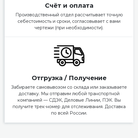
Счёт и оплата
Производственный отдел рассчитывает точную
себестоимость и сроки, согласовывает с вами
чертежи (при необходимости).
Отгрузка / Получение
Забираете самовывозом со склада или заказываете
доставку. Мы отправим любой транспортной
компанией — СДЭК, Деловые Линии, ПЭК. Вы
получите трек-номер для отслеживания. Доставка
по всей России.