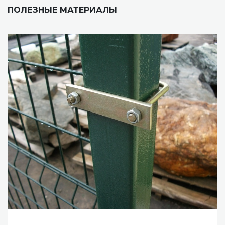
ПОЛЕЗНЫЕ МАТЕРИАЛЫ