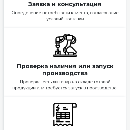
Заявка и консультация
Определение потребности клиента, согласование
условий поставки
Проверка наличия или запуск
производства
Проверка: есть ли товар на складе готовой
продукции или требуется запуск в производство.