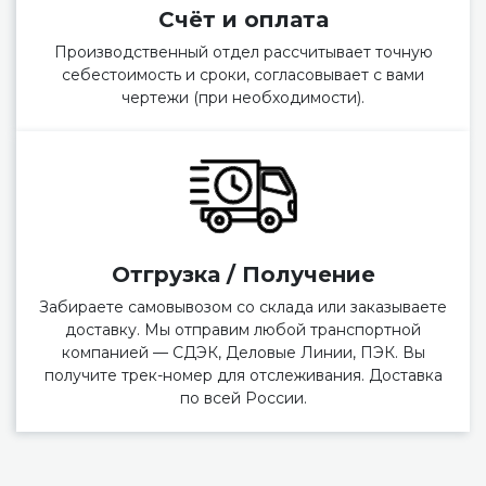
Счёт и оплата
Производственный отдел рассчитывает точную
себестоимость и сроки, согласовывает с вами
чертежи (при необходимости).
Отгрузка / Получение
Забираете самовывозом со склада или заказываете
доставку. Мы отправим любой транспортной
компанией — СДЭК, Деловые Линии, ПЭК. Вы
получите трек-номер для отслеживания. Доставка
по всей России.