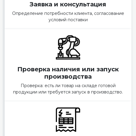
Заявка и консультация
Определение потребности клиента, согласование
условий поставки
Проверка наличия или запуск
производства
Проверка: есть ли товар на складе готовой
продукции или требуется запуск в производство.