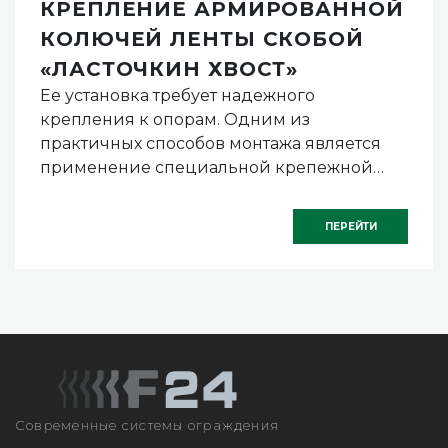
КРЕПЛЕНИЕ АРМИРОВАННОЙ
КОЛЮЧЕЙ ЛЕНТЫ СКОБОЙ
«ЛАСТОЧКИН ХВОСТ»
Ее установка требует надежного
крепления к опорам. Одним из
практичных способов монтажа является
применение специальной крепежной
скобы, известной как «ласточкин хвост».
ПЕРЕЙТИ
Современные системы ограждения