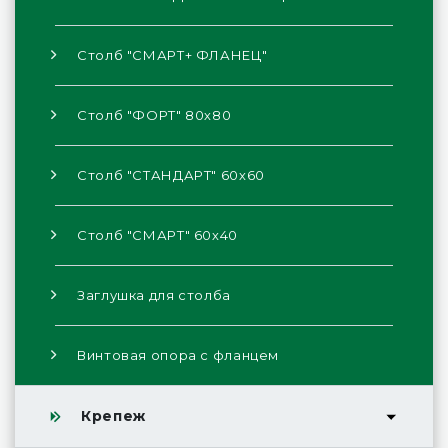
Столб "СМАРТ+ ФЛАНЕЦ"
Столб "ФОРТ" 80х80
Столб "СТАНДАРТ" 60х60
Столб "СМАРТ" 60х40
Заглушка для столба
Винтовая опора с фланцем
Крепеж