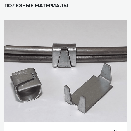
ПОЛЕЗНЫЕ МАТЕРИАЛЫ