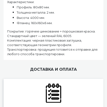
Характеристики:
Профиль: 80х80 мм.
Толщина металла: 2 мм.
Высота: 4000 мм.
Фланец: 160х160х6 мм.
Покрытие: горячее цинкование + порошковая краска.
Стандартный цвет — зеленый RAL 6005.
Комплектация: черная пластиковая заглушка,
соответствующая геометрии профиля.
Транспортировка: продукция готовится к отправке для
любого способа транспортировки.
ДОСТАВКА И ОПЛАТА