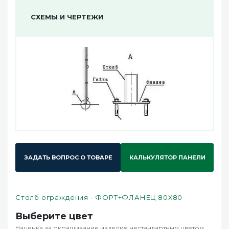
СХЕМЫ И ЧЕРТЕЖИ
ЗАДАТЬ ВОПРОС О ТОВАРЕ
КАЛЬКУЛЯТОР ПАНЕЛИ
Столб ограждения - ФОРТ+ФЛАНЕЦ 80Х80
Выберите цвет
Наценка за окрашивание изделия нестандартным цветом