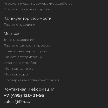
Агрокомплекс и фермерские хозяйства
Промышленные постройки
Калькулятор стоимости
Расчет ограждения
Монтаж
Типы ограждений
Расчет стоимости проекта
Подготовка территории
Разметка территории
Установка столбов
Монтаж калиток
Монтаж ворот
Проверка качества конструкции
Контактная информация
+7 (495) 120-21-56
zakaz@f24.su