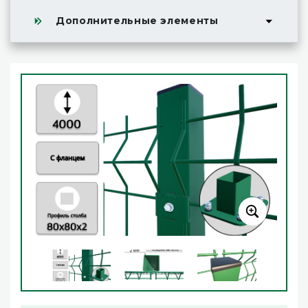
Дополнительные элементы